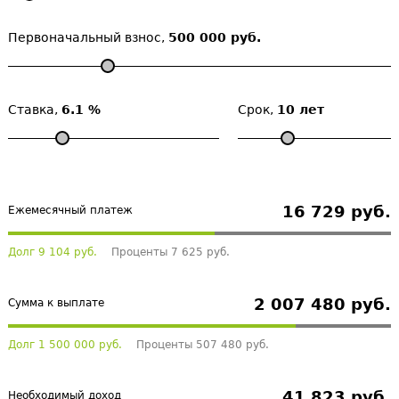
Первоначальный взнос,
500 000 руб.
Ставка,
6.1 %
Срок,
10 лет
16 729 руб.
Ежемесячный платеж
Долг 9 104 руб.
Проценты 7 625 руб.
2 007 480 руб.
Сумма к выплате
Долг 1 500 000 руб.
Проценты 507 480 руб.
41 823 руб.
Необходимый доход