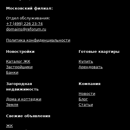
Московский филиал:
Отдел обслуживания:
+7 (499) 226 23-74
domains@reforum.ru
Политика конфиденциальности
Новостройки
Готовые квартиры
Каталог ЖК
Купить
Застройщики
Арендовать
Банки
Загородная
Компания
недвижимость
Новости
Дома и коттеджи
Блог
Земля
Статьи
Свежие объявления
ЖК