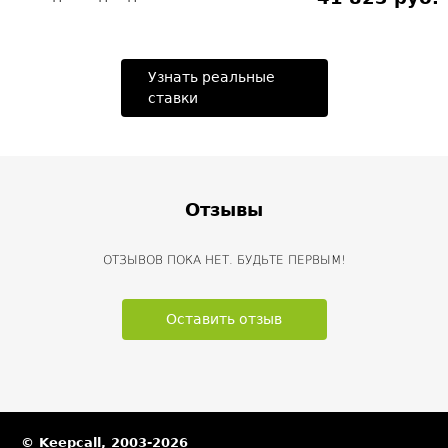
Узнать реальные
ставки
Отзывы
ОТЗЫВОВ ПОКА НЕТ. БУДЬТЕ ПЕРВЫМ!
Оставить отзыв
© Keepcall, 2003-2026