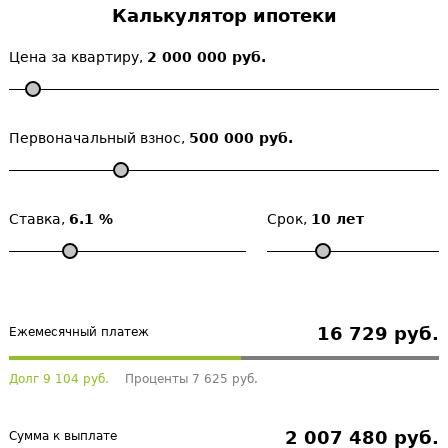
Калькулятор ипотеки
Цена за квартиру,
2 000 000 руб.
Первоначальный взнос,
500 000 руб.
Ставка,
6.1 %
Срок,
10 лет
16 729 руб.
Ежемесячный платеж
Долг 9 104 руб.
Проценты 7 625 руб.
2 007 480 руб.
Сумма к выплате