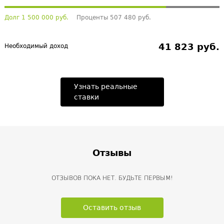
Долг 1 500 000 руб.
Проценты 507 480 руб.
41 823 руб.
Необходимый доход
Узнать реальные
ставки
Отзывы
ОТЗЫВОВ ПОКА НЕТ. БУДЬТЕ ПЕРВЫМ!
Оставить отзыв