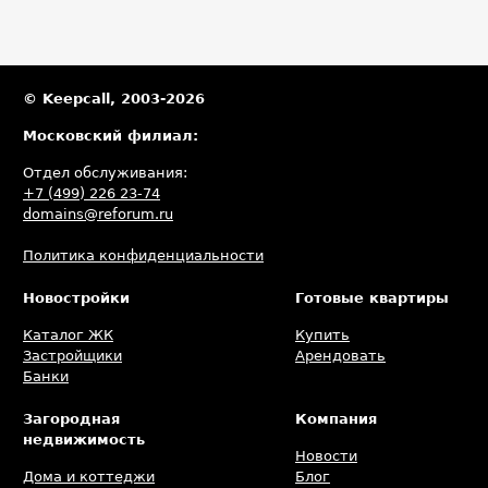
© Keepcall, 2003-2026
Московский филиал:
Отдел обслуживания:
+7 (499) 226 23-74
domains@reforum.ru
Политика конфиденциальности
Новостройки
Готовые квартиры
Каталог ЖК
Купить
Застройщики
Арендовать
Банки
Загородная
Компания
недвижимость
Новости
Дома и коттеджи
Блог