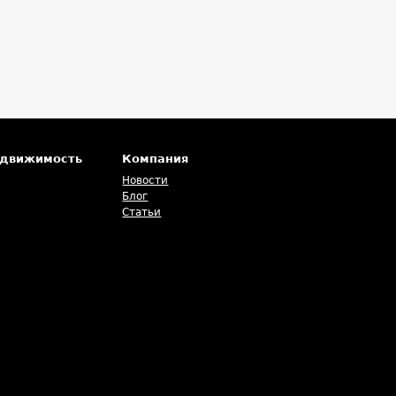
едвижимость
Компания
Новости
Блог
Статьи