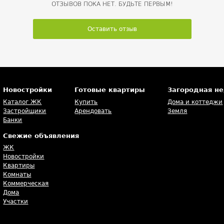
ОТЗЫВОВ ПОКА НЕТ. БУДЬТЕ ПЕРВЫМ!
Оставить отзыв
Новостройки
Готовые квартиры
Загородная н
Каталог ЖК
Купить
Дома и коттеджи
Застройщики
Арендовать
Земля
Банки
Свежие объявления
ЖК
Новостройки
Квартиры
Комнаты
Коммерческая
Дома
Участки