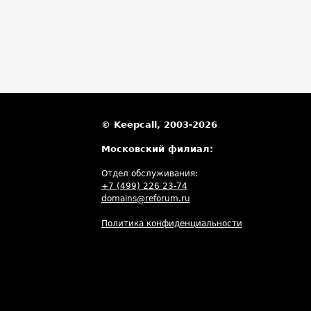
© Keepcall, 2003-2026
Московский филиал:
Отдел обслуживания:
+7 (499) 226 23-74
domains@reforum.ru
Политика конфиденциальности