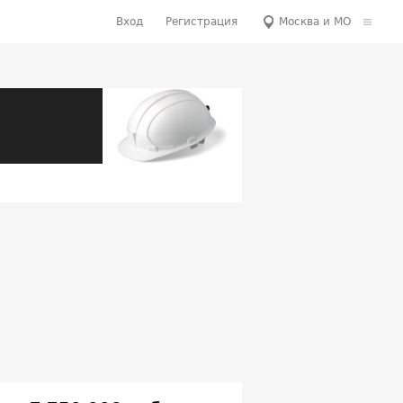
Вход
Регистрация
Москва и МО