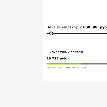
Цена за квартиру,
2 000 000 руб
Ежемесячный платеж
16 729 руб.
Долг 9 104 руб.
Проценты 7 625 руб.