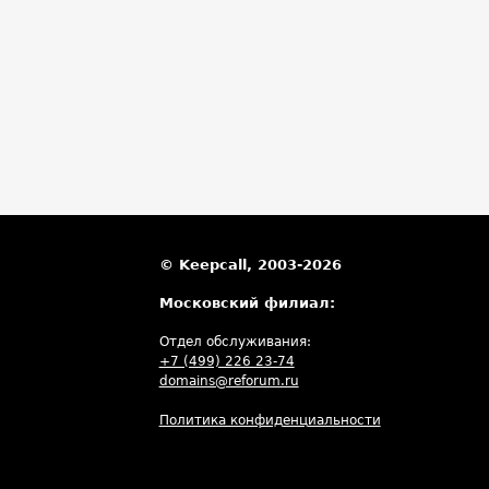
© Keepcall, 2003-2026
Московский филиал:
Отдел обслуживания:
+7 (499) 226 23-74
domains@reforum.ru
Политика конфиденциальности