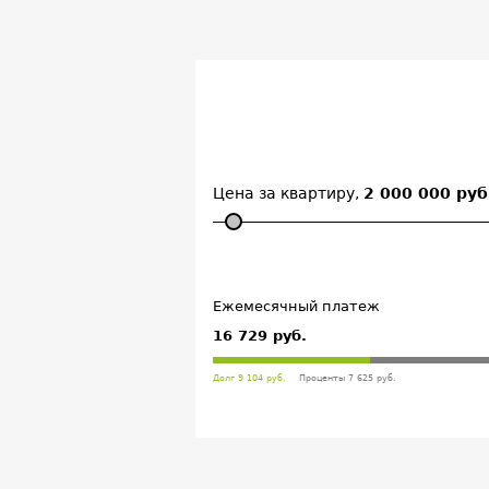
Цена за квартиру,
2 000 000 руб
Ежемесячный платеж
16 729 руб.
Долг 9 104 руб.
Проценты 7 625 руб.