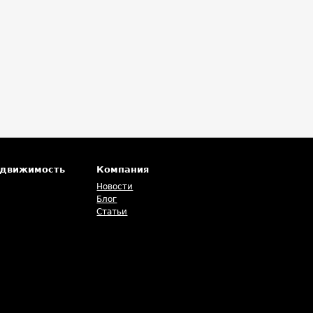
едвижимость
Компания
Новости
Блог
Статьи