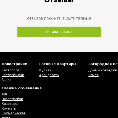
ОТЗЫВОВ ПОКА НЕТ. БУДЬТЕ ПЕРВЫМ!
Оставить отзыв
Новостройки
Готовые квартиры
Загородная н
Каталог ЖК
Купить
Дома и коттеджи
Застройщики
Арендовать
Земля
Банки
Свежие объявления
ЖК
Новостройки
Квартиры
Комнаты
Коммерческая