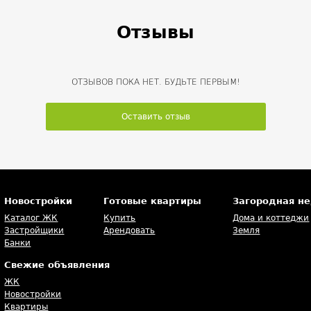
Отзывы
ОТЗЫВОВ ПОКА НЕТ. БУДЬТЕ ПЕРВЫМ!
Оставить отзыв
Новостройки
Готовые квартиры
Загородная н
Каталог ЖК
Купить
Дома и коттеджи
Застройщики
Арендовать
Земля
Банки
Свежие объявления
ЖК
Новостройки
Квартиры