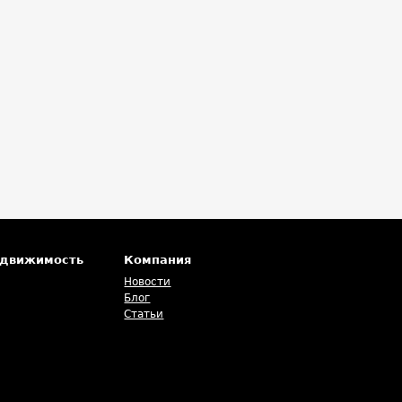
едвижимость
Компания
Новости
Блог
Статьи