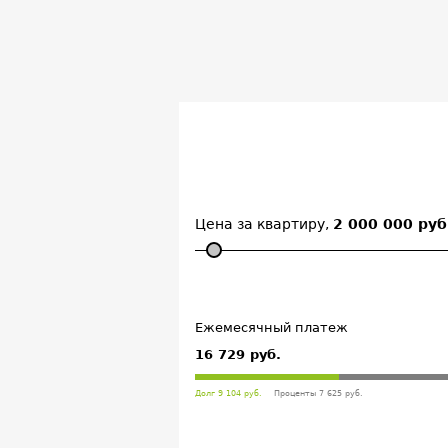
Цена за квартиру,
2 000 000 руб
Ежемесячный платеж
16 729 руб.
Долг 9 104 руб.
Проценты 7 625 руб.