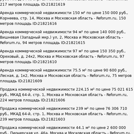
217 метров площадь ID:21821619
Аренда коммерческой недвижимости 150 м² по цене 150 000 руб.,
Корнеева, стр. 14, Москва и Московская область - Reforum.ru, 150
метров площадь ID:21821616
Аренда коммерческой недвижимости 94 м² по цене 140 000 руб.,
Вишневая (Западный мкр.) ул, 2, Москва и Московская область -
Reforum.ru, 94 метров площадь ID:21821615
Аренда коммерческой недвижимости 97 м² по цене 150 350 руб.,
Ореховый, д. 24к2, Москва и Московская область - Reforum.ru, 97
метров площадь ID:21821610
Аренда коммерческой недвижимости 75.5 м² по цене 90 600 руб.,
Лесная, д. 1к2, Москва и Московская область - Reforum.ru, 75 метров
площадь ID:21821609
Продажа коммерческой недвижимости 224.15 м² по цене 75 021 615
руб., МКАД 64-й, стр. 1, Москва и Московская область - Reforum.ru,
224 метров площадь ID:21821606
Продажа коммерческой недвижимости 239 м² по цене 76 306 710
руб., МКАД 64-й, стр. 1, Москва и Московская область - Reforum.ru,
239 метров площадь ID:21821603
Продажа коммерческой недвижимости 44.1 м² по цене 2 600 000
руб., Пионерская ул, 46а, Москва и Московская область - Reforum.ru,