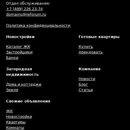
Отдел обслуживания:
+7 (499) 226 23-74
domains@reforum.ru
Политика конфиденциальности
Новостройки
Готовые квартиры
Каталог ЖК
Купить
Застройщики
Арендовать
Банки
Загородная
Компания
недвижимость
Новости
Дома и коттеджи
Блог
Земля
Статьи
Свежие объявления
ЖК
Новостройки
Квартиры
Комнаты