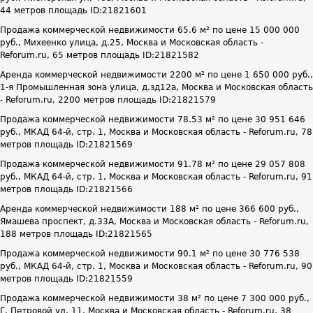
44 метров площадь ID:21821601
Продажа коммерческой недвижимости 65.6 м² по цене 15 000 000
руб., Михеенко улица, д.25, Москва и Московская область -
Reforum.ru, 65 метров площадь ID:21821582
Аренда коммерческой недвижимости 2200 м² по цене 1 650 000 руб.,
1-я Промышленная зона улица, д.зд12а, Москва и Московская область
- Reforum.ru, 2200 метров площадь ID:21821579
Продажа коммерческой недвижимости 78.53 м² по цене 30 951 646
руб., МКАД 64-й, стр. 1, Москва и Московская область - Reforum.ru, 78
метров площадь ID:21821569
Продажа коммерческой недвижимости 91.78 м² по цене 29 057 808
руб., МКАД 64-й, стр. 1, Москва и Московская область - Reforum.ru, 91
метров площадь ID:21821566
Аренда коммерческой недвижимости 188 м² по цене 366 600 руб.,
Ямашева проспект, д.33А, Москва и Московская область - Reforum.ru,
188 метров площадь ID:21821565
Продажа коммерческой недвижимости 90.1 м² по цене 30 776 538
руб., МКАД 64-й, стр. 1, Москва и Московская область - Reforum.ru, 90
метров площадь ID:21821559
Продажа коммерческой недвижимости 38 м² по цене 7 300 000 руб.,
Г. Петровой ул, 11, Москва и Московская область - Reforum.ru, 38