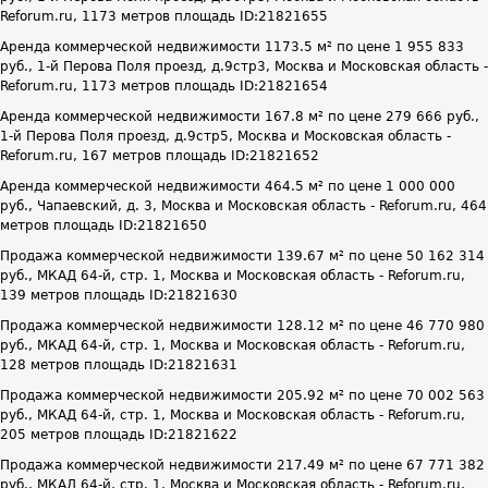
Reforum.ru, 1173 метров площадь ID:21821655
Аренда коммерческой недвижимости 1173.5 м² по цене 1 955 833
руб., 1-й Перова Поля проезд, д.9стр3, Москва и Московская область -
Reforum.ru, 1173 метров площадь ID:21821654
Аренда коммерческой недвижимости 167.8 м² по цене 279 666 руб.,
1-й Перова Поля проезд, д.9стр5, Москва и Московская область -
Reforum.ru, 167 метров площадь ID:21821652
Аренда коммерческой недвижимости 464.5 м² по цене 1 000 000
руб., Чапаевский, д. 3, Москва и Московская область - Reforum.ru, 464
метров площадь ID:21821650
Продажа коммерческой недвижимости 139.67 м² по цене 50 162 314
руб., МКАД 64-й, стр. 1, Москва и Московская область - Reforum.ru,
139 метров площадь ID:21821630
Продажа коммерческой недвижимости 128.12 м² по цене 46 770 980
руб., МКАД 64-й, стр. 1, Москва и Московская область - Reforum.ru,
128 метров площадь ID:21821631
Продажа коммерческой недвижимости 205.92 м² по цене 70 002 563
руб., МКАД 64-й, стр. 1, Москва и Московская область - Reforum.ru,
205 метров площадь ID:21821622
Продажа коммерческой недвижимости 217.49 м² по цене 67 771 382
руб., МКАД 64-й, стр. 1, Москва и Московская область - Reforum.ru,