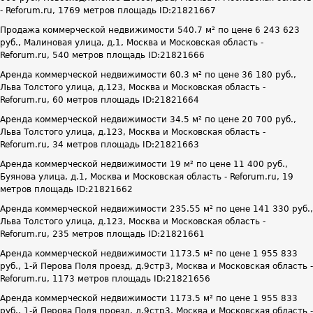
- Reforum.ru, 1769 метров площадь ID:21821667
Продажа коммерческой недвижимости 540.7 м² по цене 6 243 623
руб., Малиновая улица, д.1, Москва и Московская область -
Reforum.ru, 540 метров площадь ID:21821666
Аренда коммерческой недвижимости 60.3 м² по цене 36 180 руб.,
Льва Толстого улица, д.123, Москва и Московская область -
Reforum.ru, 60 метров площадь ID:21821664
Аренда коммерческой недвижимости 34.5 м² по цене 20 700 руб.,
Льва Толстого улица, д.123, Москва и Московская область -
Reforum.ru, 34 метров площадь ID:21821663
Аренда коммерческой недвижимости 19 м² по цене 11 400 руб.,
Буянова улица, д.1, Москва и Московская область - Reforum.ru, 19
метров площадь ID:21821662
Аренда коммерческой недвижимости 235.55 м² по цене 141 330 руб.,
Льва Толстого улица, д.123, Москва и Московская область -
Reforum.ru, 235 метров площадь ID:21821661
Аренда коммерческой недвижимости 1173.5 м² по цене 1 955 833
руб., 1-й Перова Поля проезд, д.9стр3, Москва и Московская область -
Reforum.ru, 1173 метров площадь ID:21821656
Аренда коммерческой недвижимости 1173.5 м² по цене 1 955 833
руб., 1-й Перова Поля проезд, д.9стр3, Москва и Московская область -