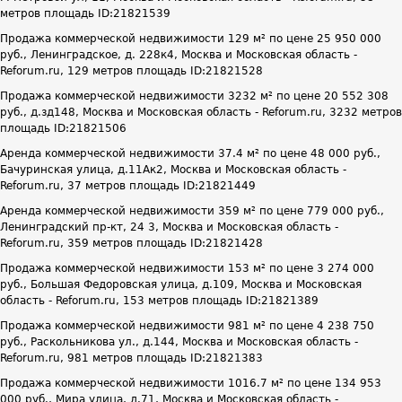
метров площадь ID:21821539
Продажа коммерческой недвижимости 129 м² по цене 25 950 000
руб., Ленинградское, д. 228к4, Москва и Московская область -
Reforum.ru, 129 метров площадь ID:21821528
Продажа коммерческой недвижимости 3232 м² по цене 20 552 308
руб., д.зд148, Москва и Московская область - Reforum.ru, 3232 метров
площадь ID:21821506
Аренда коммерческой недвижимости 37.4 м² по цене 48 000 руб.,
Бачуринская улица, д.11Ак2, Москва и Московская область -
Reforum.ru, 37 метров площадь ID:21821449
Аренда коммерческой недвижимости 359 м² по цене 779 000 руб.,
Ленинградский пр-кт, 24 3, Москва и Московская область -
Reforum.ru, 359 метров площадь ID:21821428
Продажа коммерческой недвижимости 153 м² по цене 3 274 000
руб., Большая Федоровская улица, д.109, Москва и Московская
область - Reforum.ru, 153 метров площадь ID:21821389
Продажа коммерческой недвижимости 981 м² по цене 4 238 750
руб., Раскольникова ул., д.144, Москва и Московская область -
Reforum.ru, 981 метров площадь ID:21821383
Продажа коммерческой недвижимости 1016.7 м² по цене 134 953
000 руб., Мира улица, д.71, Москва и Московская область -