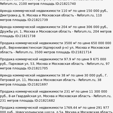
Reforum.ru, 2100 метров площадь ID:21821740
Аренда коммерческой недвижимости 110 м² по цене 150 000 руб.,
Дмитровка д, 9, Москва и Московская область - Reforum.ru, 110
метров площадь ID:21821739
Аренда коммерческой недвижимости 204 м² по цене 306 000 руб.,
Дружбы ул, 1, Москва и Московская область - Reforum.ru, 204 метров
площадь ID:21821738
Продажа коммерческой недвижимости 3500 м² по цене 650 000 000
руб., Верхнеизвестинская (Адлерский р-н) ул, Москва и Московская
область - Reforum.ru, 3500 метров площадь ID:21821714
Продажа коммерческой недвижимости 97.9 м² по цене 9 675 000
руб., Парковая ул, 53, Москва и Московская область - Reforum.ru, 97
метров площадь ID:21821705
Аренда коммерческой недвижимости 38 м² по цене 30 000 руб., Г.
Петровой ул, 11, Москва и Московская область - Reforum.ru, 38
метров площадь ID:21821697
Продажа коммерческой недвижимости 231 м² по цене 11 300 000
руб., 8-ая Гвардейская ул, Москва и Московская область - Reforum.ru,
231 метров площадь ID:21821682
Продажа коммерческой недвижимости 1769.44 м² по цене 291 977
000 руб., Новосходненское шоссе, д.5а, Москва и Московская область