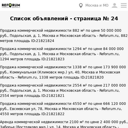
Москва и МО
Список объявлений - страница № 24
Продажа коммерческой недвижимости 882 м² по цене 50 000 000
руб., Подольская, д. 1, Москва и Московская область - Reforum.ru, 882
метров площадь ID:21821824
Продажа коммерческой недвижимости 1294 м² по цене 84 000 000
руб., Подольская, д. 1, Москва и Московская область - Reforum.ru,
1294 метров площадь ID:21821823
Продажа коммерческой недвижимости 1338 м² по цене 173 900 000
руб., Коммунальная (Климовск мкр.) ул, 40, Москва и Московская
область - Reforum.ru, 1338 метров площадь ID:21821820
Продажа коммерческой недвижимости 2554 м² по цене 217 000 000
руб., Подольская, д. 1, Москва и Московская область - Reforum.ru,
2554 метров площадь ID:21821821
Продажа коммерческой недвижимости 4550 м² по цене 666 120 000
руб., Евсеевская ул, 78, Москва и Московская область - Reforum.ru,
4550 метров площадь ID:21821822
Аренда коммерческой недвижимости 2100 м² по цене 2 400 000 руб.,
Заборье (Востряково мкр.) ул, 14, Москва и Московская область -