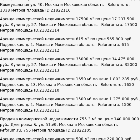
Коммунальная ул, 40, Москва и Московская область - Reforum.ru,
1338 метров площадь ID:21822116
Аренда коммерческой недвижимости 17500 м² по цене 17 237 500
руб., Кучино д, 57, Москва и Московская область - Reforum.ru, 17500
метров площадь ID:21822114
Аренда коммерческой недвижимости 615 м² по цене 565 800 руб.,
Подольская, д. 1, Москва и Московская область - Reforum.ru, 615
метров площадь ID:21822112
Аренда коммерческой недвижимости 35000 м² по цене 34 475 000
руб., Кучино д, 57, Москва и Московская область - Reforum.ru, 35000
метров площадь ID:21822113
Аренда коммерческой недвижимости 1650 м² по цене 1 803 285 руб.,
Подольская, д. 13, Москва и Московская область - Reforum.ru, 1650
метров площадь ID:21822110
Аренда коммерческой недвижимости 1500 м² по цене 1 275 000 руб.,
Подольская, д. 1, Москва и Московская область - Reforum.ru, 1500
метров площадь ID:21822111
Продажа коммерческой недвижимости 755.3 м² по цене 140 000 000
руб., Дмитровка Б. ул, 51а/9, Москва и Московская область -
Reforum.ru, 755 метров площадь ID:21822105
Аренда коммерческой недвижимости 500 м² по цене 220 000 руб.,