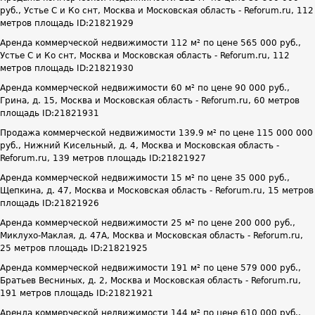
руб., Устье С и Ко снт, Москва и Московская область - Reforum.ru, 112
метров площадь ID:21821929
Аренда коммерческой недвижимости 112 м² по цене 565 000 руб.,
Устье С и Ко снт, Москва и Московская область - Reforum.ru, 112
метров площадь ID:21821930
Аренда коммерческой недвижимости 60 м² по цене 90 000 руб.,
Грина, д. 15, Москва и Московская область - Reforum.ru, 60 метров
площадь ID:21821931
Продажа коммерческой недвижимости 139.9 м² по цене 115 000 000
руб., Нижний Кисельный, д. 4, Москва и Московская область -
Reforum.ru, 139 метров площадь ID:21821927
Аренда коммерческой недвижимости 15 м² по цене 35 000 руб.,
Щепкина, д. 47, Москва и Московская область - Reforum.ru, 15 метров
площадь ID:21821926
Аренда коммерческой недвижимости 25 м² по цене 200 000 руб.,
Миклухо-Маклая, д. 47А, Москва и Московская область - Reforum.ru,
25 метров площадь ID:21821925
Аренда коммерческой недвижимости 191 м² по цене 579 000 руб.,
Братьев Весниных, д. 2, Москва и Московская область - Reforum.ru,
191 метров площадь ID:21821921
Аренда коммерческой недвижимости 144 м² по цене 610 000 руб.,