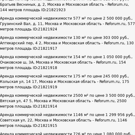
Братьев Весниных, д. 2, Москва и Московская область - Reforum.ru,
144 метров площадь ID:21821923
Аренда коммерческой недвижимости 577 м² по цене 2 500 000 руб.,
Грузинский Вал, д. 11, Москва и Московская область - Reforum.ru, 577
метров площадь ID:21821924
Аренда коммерческой недвижимости 130 м² по цене 303 000 руб.,
Аптекарский пер, 4 2, Москва и Московская область - Reforum.ru, 130
метров площадь ID:21821917
Аренда коммерческой недвижимости 154 м² по цене 1 050 000 руб.,
Очаковское ш, 3А, Москва и Московская область - Reforum.ru, 154
метров площадь ID:21821918
Аренда коммерческой недвижимости 175 м² по цене 245 000 руб.,
Кольская ул, 14 17, Москва и Московская область - Reforum.ru, 175
метров площадь ID:21821919
Аренда коммерческой недвижимости 2500 м² по цене 3 500 000 руб.,
Вятская ул, 47 5, Москва и Московская область - Reforum.ru, 2500
метров площадь ID:21821914
Аренда коммерческой недвижимости 1146 м² по цене 1 299 956 руб.,
Советская ул, 22, Москва и Московская область - Reforum.ru, 1146
метров площадь ID:21821915
Аренда коммерческой недвижимости 726 м² по цене 1 080 000 руб.,