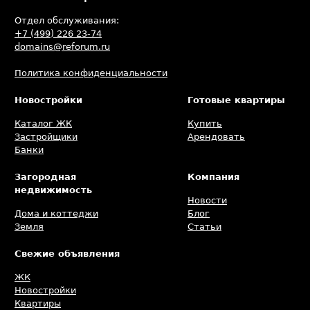
Отдел обслуживания:
+7 (499) 226 23-74
domains@reforum.ru
Политика конфиденциальности
Новостройки
Готовые квартиры
Каталог ЖК
Купить
Застройщики
Арендовать
Банки
Загородная
Компания
недвижимость
Новости
Дома и коттеджи
Блог
Земля
Статьи
Свежие объявления
ЖК
Новостройки
Квартиры