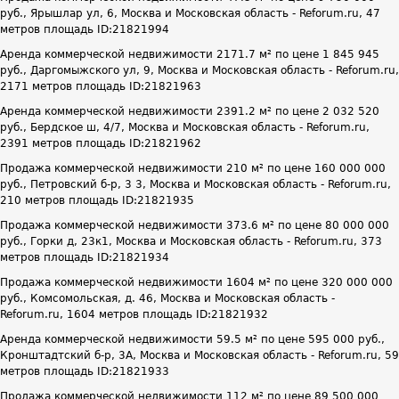
руб., Ярышлар ул, 6, Москва и Московская область - Reforum.ru, 47
метров площадь ID:21821994
Аренда коммерческой недвижимости 2171.7 м² по цене 1 845 945
руб., Даргомыжского ул, 9, Москва и Московская область - Reforum.ru,
2171 метров площадь ID:21821963
Аренда коммерческой недвижимости 2391.2 м² по цене 2 032 520
руб., Бердское ш, 4/7, Москва и Московская область - Reforum.ru,
2391 метров площадь ID:21821962
Продажа коммерческой недвижимости 210 м² по цене 160 000 000
руб., Петровский б-р, 3 3, Москва и Московская область - Reforum.ru,
210 метров площадь ID:21821935
Продажа коммерческой недвижимости 373.6 м² по цене 80 000 000
руб., Горки д, 23к1, Москва и Московская область - Reforum.ru, 373
метров площадь ID:21821934
Продажа коммерческой недвижимости 1604 м² по цене 320 000 000
руб., Комсомольская, д. 46, Москва и Московская область -
Reforum.ru, 1604 метров площадь ID:21821932
Аренда коммерческой недвижимости 59.5 м² по цене 595 000 руб.,
Кронштадтский б-р, 3А, Москва и Московская область - Reforum.ru, 59
метров площадь ID:21821933
Продажа коммерческой недвижимости 112 м² по цене 89 500 000