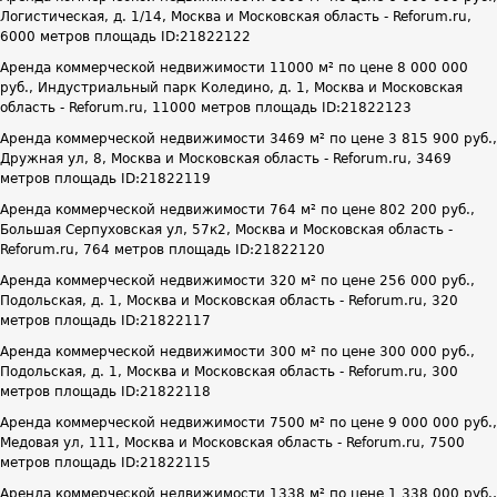
Логистическая, д. 1/14, Москва и Московская область - Reforum.ru,
6000 метров площадь ID:21822122
Аренда коммерческой недвижимости 11000 м² по цене 8 000 000
руб., Индустриальный парк Коледино, д. 1, Москва и Московская
область - Reforum.ru, 11000 метров площадь ID:21822123
Аренда коммерческой недвижимости 3469 м² по цене 3 815 900 руб.,
Дружная ул, 8, Москва и Московская область - Reforum.ru, 3469
метров площадь ID:21822119
Аренда коммерческой недвижимости 764 м² по цене 802 200 руб.,
Большая Серпуховская ул, 57к2, Москва и Московская область -
Reforum.ru, 764 метров площадь ID:21822120
Аренда коммерческой недвижимости 320 м² по цене 256 000 руб.,
Подольская, д. 1, Москва и Московская область - Reforum.ru, 320
метров площадь ID:21822117
Аренда коммерческой недвижимости 300 м² по цене 300 000 руб.,
Подольская, д. 1, Москва и Московская область - Reforum.ru, 300
метров площадь ID:21822118
Аренда коммерческой недвижимости 7500 м² по цене 9 000 000 руб.,
Медовая ул, 111, Москва и Московская область - Reforum.ru, 7500
метров площадь ID:21822115
Аренда коммерческой недвижимости 1338 м² по цене 1 338 000 руб.,