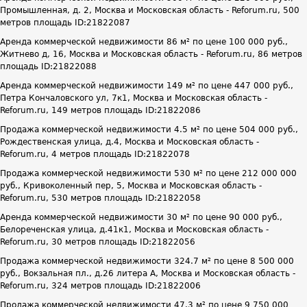
Промышленная, д. 2, Москва и Московская область - Reforum.ru, 500
метров площадь ID:21822087
Аренда коммерческой недвижимости 86 м² по цене 100 000 руб.,
Житнево д, 16, Москва и Московская область - Reforum.ru, 86 метров
площадь ID:21822088
Аренда коммерческой недвижимости 149 м² по цене 447 000 руб.,
Петра Кончаловского ул, 7к1, Москва и Московская область -
Reforum.ru, 149 метров площадь ID:21822086
Продажа коммерческой недвижимости 4.5 м² по цене 504 000 руб.,
Рождественская улица, д.4, Москва и Московская область -
Reforum.ru, 4 метров площадь ID:21822078
Продажа коммерческой недвижимости 530 м² по цене 212 000 000
руб., Кривоколенный пер, 5, Москва и Московская область -
Reforum.ru, 530 метров площадь ID:21822058
Аренда коммерческой недвижимости 30 м² по цене 90 000 руб.,
Белореченская улица, д.41к1, Москва и Московская область -
Reforum.ru, 30 метров площадь ID:21822056
Продажа коммерческой недвижимости 324.7 м² по цене 8 500 000
руб., Вокзальная пл., д.26 литера А, Москва и Московская область -
Reforum.ru, 324 метров площадь ID:21822006
Продажа коммерческой недвижимости 47.3 м² по цене 9 750 000