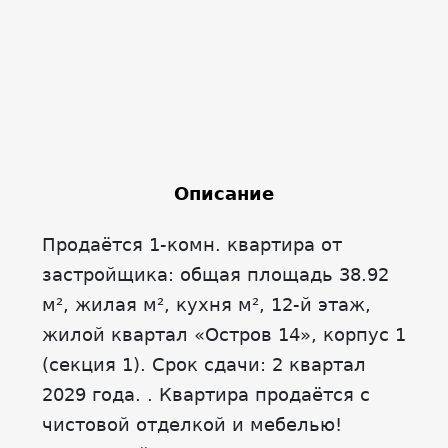
Описание
Продаётся 1-комн. квартира от
застройщика: общая площадь 38.92
м², жилая м², кухня м², 12-й этаж,
жилой квартал «Остров 14», корпус 1
(секция 1). Срок сдачи: 2 квартал
2029 года. . Квартира продаётся с
чистовой отделкой и мебелью!