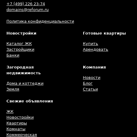
+7 (499) 226 23-74
domains@reforum.ru
Политика конфиденциальности
Новостройки
Готовые квартиры
Каталог ЖК
Купить
Застройщики
Арендовать
Банки
Загородная
Компания
недвижимость
Новости
Дома и коттеджи
Блог
Земля
Статьи
Свежие объявления
ЖК
Новостройки
Квартиры
Комнаты
Коммерческая