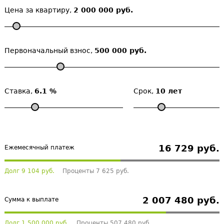
Цена за квартиру,
2 000 000 руб.
Первоначальный взнос,
500 000 руб.
Ставка,
6.1 %
Срок,
10 лет
16 729 руб.
Ежемесячный платеж
Долг 9 104 руб.
Проценты 7 625 руб.
2 007 480 руб.
Сумма к выплате
Долг 1 500 000 руб.
Проценты 507 480 руб.