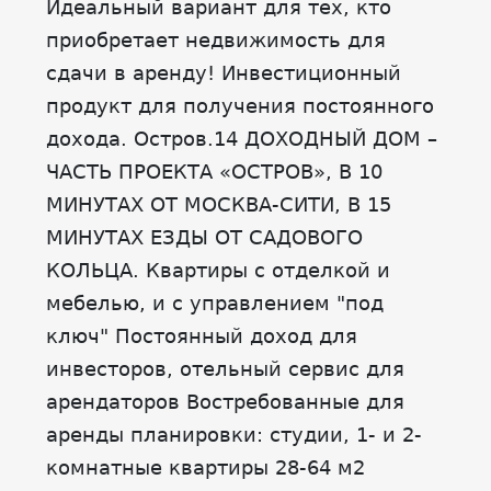
Идеальный вариант для тех, кто
приобретает недвижимость для
сдачи в аренду! Инвестиционный
продукт для получения постоянного
дохода. Остров.14 ДОХОДНЫЙ ДОМ –
ЧАСТЬ ПРОЕКТА «ОСТРОВ», В 10
МИНУТАХ ОТ МОСКВА-СИТИ, В 15
МИНУТАХ ЕЗДЫ ОТ САДОВОГО
КОЛЬЦА. Квартиры с отделкой и
мебелью, и с управлением "под
ключ" Постоянный доход для
инвесторов, отельный сервис для
арендаторов Востребованные для
аренды планировки: студии, 1- и 2-
комнатные квартиры 28-64 м2