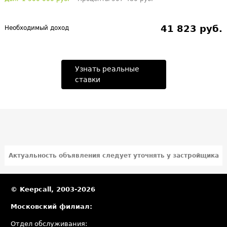
41 823 руб.
Необходимый доход
Узнать реальные
ставки
Актуальность объявления следует уточнять у застройщика
© Keepcall, 2003-2026
Московский филиал:
Отдел обслуживания: