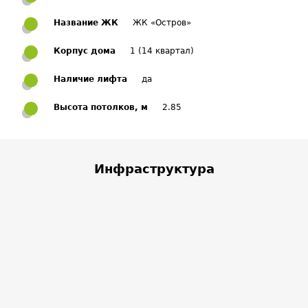
Название ЖК
ЖК «Остров»
Корпус дома
1 (14 квартал)
Наличие лифта
да
Высота потолков, м
2.85
Инфраструктура