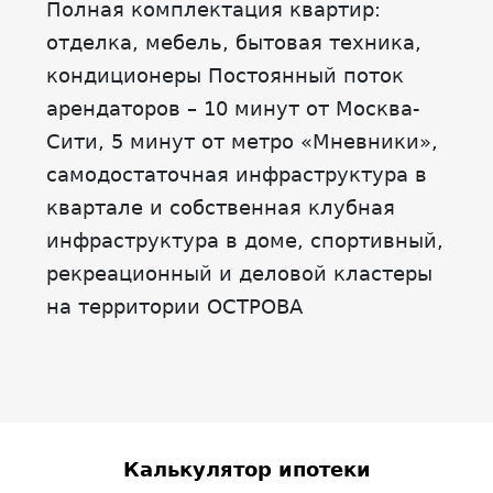
Полная комплектация квартир:
отделка, мебель, бытовая техника,
кондиционеры Постоянный поток
арендаторов – 10 минут от Москва-
Сити, 5 минут от метро «Мневники»,
самодостаточная инфраструктура в
квартале и собственная клубная
инфраструктура в доме, спортивный,
рекреационный и деловой кластеры
на территории ОСТРОВА
Калькулятор ипотеки