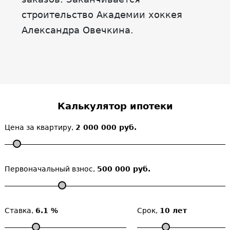
строительство Академии хоккея
Александра Овечкина.
Калькулятор ипотеки
Цена за квартиру,
2 000 000 руб.
Первоначальный взнос,
500 000 руб.
Ставка,
6.1 %
Срок,
10 лет