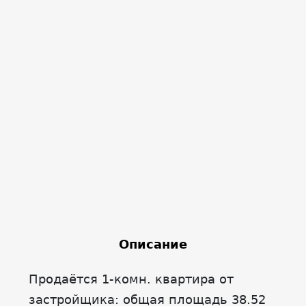
Описание
Продаётся 1-комн. квартира от
застройщика: общая площадь 38.52