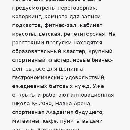
предусмотрены переговорная,
коворкинг, комната для записи
подкастов, фитнес-зал, кабинет
красоты, детская, репетиторская. На
расстоянии прогулки находятся
образовательный кластер, крупный
спортивный кластер, новые бизнес-
центры, все для шопинга,
гастрономических удовольствий,
ежедневных бытовых нужд. Уже
открыты и работают инновационная
школа № 2030, Навка Арена,
спортивная Академия будущего,
магазины, кафе, пункты выдачи
заказов. Заканчивается