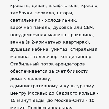
кровать, диван, шкаф, столы, кресло,
тумбочки, зеркала, шторы,
светильники - холодильник,
варочная панель, духовка или СВЧ,
посудомоечная машина - раковина,
ванна (в 2-комнатных квартирах),
душевая кабина, унитаз, стиральная
машина - телевизор, кондиционер
Стабильный поток арендаторов
обеспечивается за счет близости
дома к деловому,
административному и культурному
центру Москвы: до Садового кольца -
15 минут езды, до Москва-Сити - 10
минут. Профессиональная