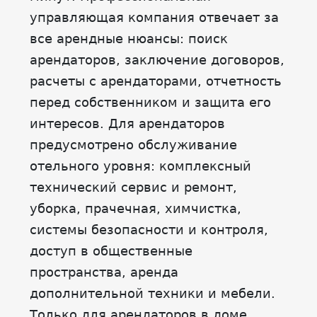
управляющая компания отвечает за
все арендные нюансы: поиск
арендаторов, заключение договоров,
расчеты с арендаторами, отчетность
перед собственником и защита его
интересов. Для арендаторов
предусмотрено обслуживание
отельного уровня: комплексный
технический сервис и ремонт,
уборка, прачечная, химчистка,
системы безопасности и контроля,
доступ в общественные
пространства, аренда
дополнительной техники и мебели.
Только для арендаторов в доме