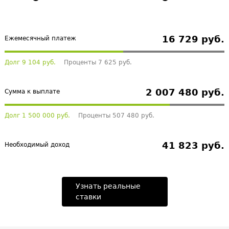
16 729 руб.
Ежемесячный платеж
Долг 9 104 руб.
Проценты 7 625 руб.
2 007 480 руб.
Сумма к выплате
Долг 1 500 000 руб.
Проценты 507 480 руб.
41 823 руб.
Необходимый доход
Узнать реальные
ставки