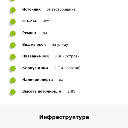
Источник
от застройщика
ФЗ-214
нет
Ремонт
да
Вид из окон
на улицу
Название ЖК
ЖК «Остров»
Корпус дома
1 (14 квартал)
Наличие лифта
да
Высота потолков, м
2.85
Инфраструктура