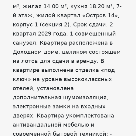
м², жилая 14.00 м², кухня 18.20 м², 7-
й этаж, жилой квартал «Остров 14»,
корпус 1 (секция 2). Срок сдачи: 2
квартал 2029 года. 1 совмещенный
санузел. Квартира расположена в
Доходном доме, целиком состоящем
из лотов для сдачи в аренду. В
квартире выполнена отделка «под
ключ» на уровне высококлассных
отелей, установлена
дополнительная шумоизоляция,
электронные замки на входных
дверях. Квартира укомплектована
антивандальной мебелью и
современной бытовой техникой: -