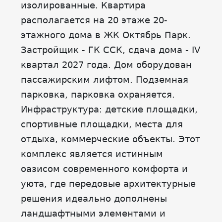
изолированные. Квартира
располагается на 20 этаже 20-
этажного дома в ЖК Октябрь Парк.
Застройщик - ГК ССК, сдача дома - IV
квартал 2027 года. Дом оборудован
пассажирским лифтом. Подземная
парковка, парковка охраняется.
Инфраструктура: детские площадки,
спортивные площадки, места для
отдыха, коммерческие объекты. Этот
комплекс является истинным
оазисом современного комфорта и
уюта, где передовые архитектурные
решения идеально дополнены
ландшафтными элементами и