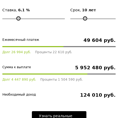
Ставка,
6.1 %
Срок,
10 лет
49 604 руб.
Ежемесячный платеж
Долг 26 994 руб.
Проценты 22 610 руб.
5 952 480 руб.
Сумма к выплате
Долг 4 447 890 руб.
Проценты 1 504 590 руб.
124 010 руб.
Необходимый доход
Узнать реальные