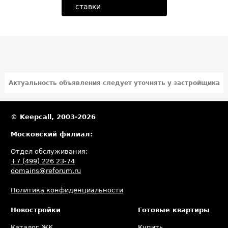
ставки
Актуальность объявления следует уточнять у застройщика
© Keepcall, 2003-2026
Московский филиал:
Отдел обслуживания:
+7 (499) 226 23-74
domains@reforum.ru
Политика конфиденциальности
Новостройки
Готовые квартиры
Каталог ЖК
Купить