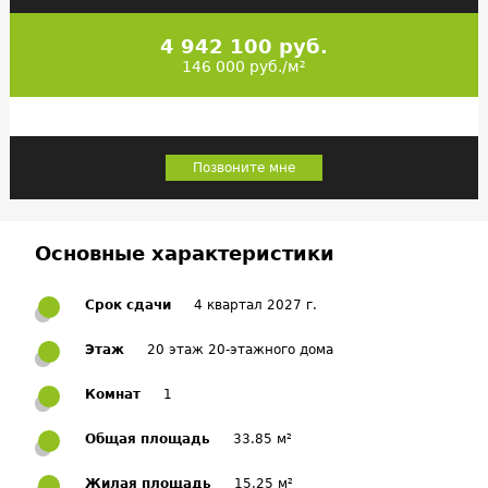
4 942 100 руб.
146 000 руб./м²
Позвоните мне
Основные характеристики
Срок сдачи
4 квартал 2027 г.
Этаж
20 этаж 20-этажного дома
Комнат
1
Общая площадь
33.85 м²
Жилая площадь
15.25 м²