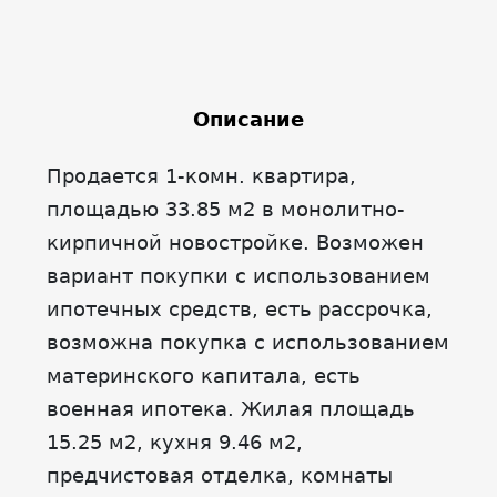
Описание
Продается 1-комн. квартира,
площадью 33.85 м2 в монолитно-
кирпичной новостройке. Возможен
вариант покупки с использованием
ипотечных средств, есть рассрочка,
возможна покупка с использованием
материнского капитала, есть
военная ипотека. Жилая площадь
15.25 м2, кухня 9.46 м2,
предчистовая отделка, комнаты