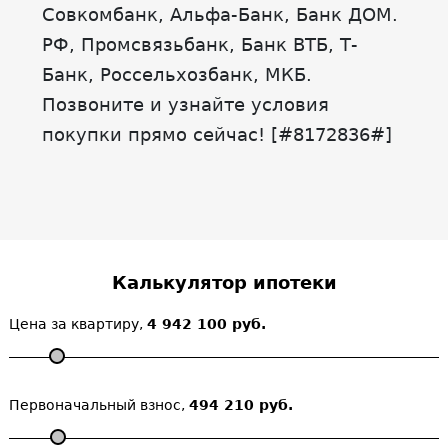
Совкомбанк, Альфа-Банк, Банк ДОМ.
РФ, Промсвязьбанк, Банк ВТБ, Т-
Банк, Россельхозбанк, МКБ.
Позвоните и узнайте условия
покупки прямо сейчас! [#8172836#]
Калькулятор ипотеки
Цена за квартиру,
4 942 100 руб.
Первоначальный взнос,
494 210 руб.