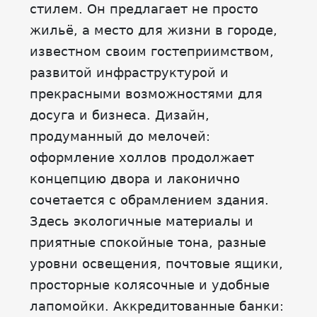
стилем. Он предлагает не просто
жильё, а место для жизни в городе,
известном своим гостеприимством,
развитой инфраструктурой и
прекрасными возможностями для
досуга и бизнеса. Дизайн,
продуманный до мелочей:
оформление холлов продолжает
концепцию двора и лаконично
сочетается с обрамлением здания.
Здесь экологичные материалы и
приятные спокойные тона, разные
уровни освещения, почтовые ящики,
просторные колясочные и удобные
лапомойки. Аккредитованные банки: