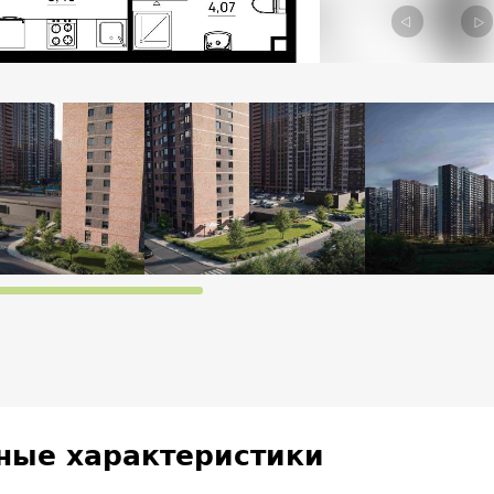
Previous
Ne
ные характеристики