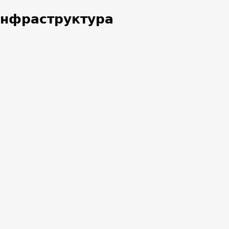
нфраструктура