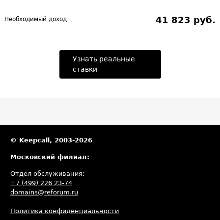
41 823 руб.
Необходимый доход
Узнать реальные
ставки
© Keepcall, 2003-2026
Московский филиал:
Отдел обслуживания:
+7 (499) 226 23-74
domains@reforum.ru
Политика конфиденциальности