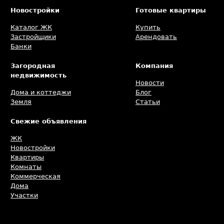
Новостройки
Готовые квартиры
Каталог ЖК
Купить
Застройщики
Арендовать
Банки
Загородная
Компания
недвижимость
Новости
Дома и коттеджи
Блог
Земля
Статьи
Свежие объявления
ЖК
Новостройки
Квартиры
Комнаты
Коммерческая
Дома
Участки