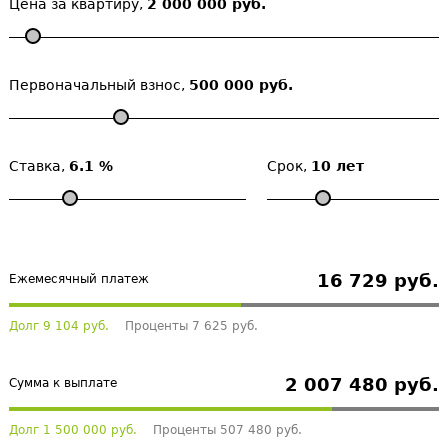
Цена за квартиру,
2 000 000 руб.
Первоначальный взнос,
500 000 руб.
Ставка,
6.1 %
Срок,
10 лет
16 729 руб.
Ежемесячный платеж
Долг 9 104 руб.
Проценты 7 625 руб.
2 007 480 руб.
Сумма к выплате
Долг 1 500 000 руб.
Проценты 507 480 руб.