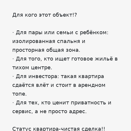
Для кого этот объект!?
· Для пары или семьи с ребёнком:
изолированная спальня и
просторная общая зона.
· Для того, кто ищет готовое жильё в
тихом центре.
· Для инвестора: такая квартира
сдаётся влёт и стоит в арендном
топе.
· Для тех, кто ценит приватность и
сервис, а не просто адрес.
Статус квартира-чистая сделка!!