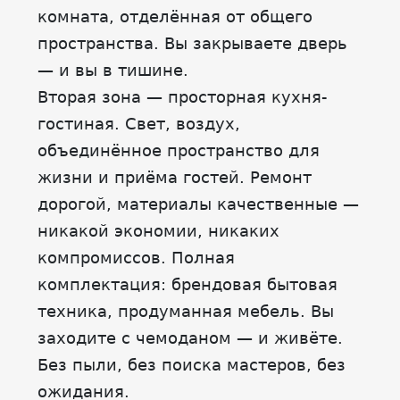
комната, отделённая от общего
пространства. Вы закрываете дверь
— и вы в тишине.
Вторая зона — просторная кухня-
гостиная. Свет, воздух,
объединённое пространство для
жизни и приёма гостей. Ремонт
дорогой, материалы качественные —
никакой экономии, никаких
компромиссов. Полная
комплектация: брендовая бытовая
техника, продуманная мебель. Вы
заходите с чемоданом — и живёте.
Без пыли, без поиска мастеров, без
ожидания.