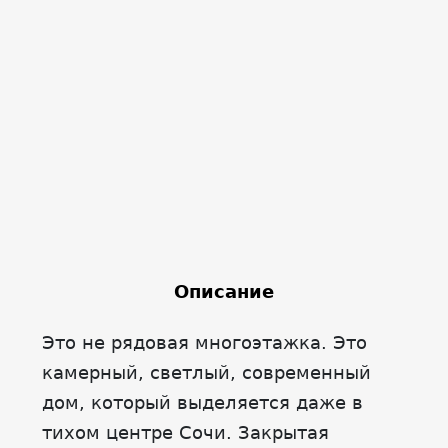
Описание
Это не рядовая многоэтажка. Это
камерный, светлый, современный
дом, который выделяется даже в
тихом центре Сочи. Закрытая