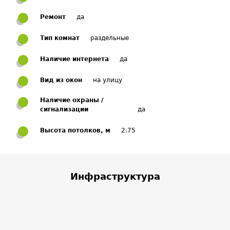
Ремонт
да
Тип комнат
раздельные
Наличие интернета
да
Вид из окон
на улицу
Наличие охраны /
сигнализации
да
Высота потолков, м
2.75
Инфраструктура