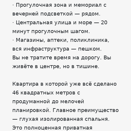
· Прогулочная зона и мемориал с
вечерней подсветкой — рядом.
· Центральная улица и море — 20
минут прогулочным шагом.
· Магазины, аптеки, поликлиника,
вся инфраструктура — пешком.
Вы не тратите время на дорогу. Вы
живёте в центре, но в тишине.
Квартира в которой уже всё сделано
46 квадратных метров с
продуманной до мелочей
планировкой. Главное преимущество
— глухая изолированная спальня.
Это полноценная приватная