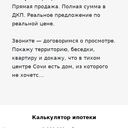
Прямая продажа. Полная сумма в
ДКП. Реальное предложение по
реальной цене.
Звоните — договоримся о просмотре.
Покажу территорию, беседки,
квартиру и докажу, что в тихом
центре Сочи есть дом, из которого
не хочетс...
Калькулятор ипотеки