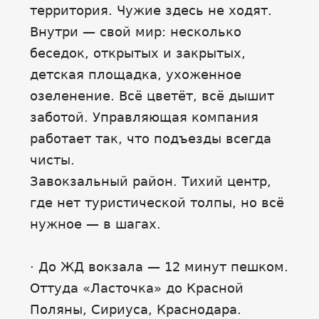
территория. Чужие здесь не ходят.
Внутри — свой мир: несколько
беседок, открытых и закрытых,
детская площадка, ухоженное
озеленение. Всё цветёт, всё дышит
заботой. Управляющая компания
работает так, что подъезды всегда
чисты.
Завокзальный район. Тихий центр,
где нет туристической толпы, но всё
нужное — в шагах.
· До ЖД вокзала — 12 минут пешком.
Оттуда «Ласточка» до Красной
Поляны, Сириуса, Краснодара.