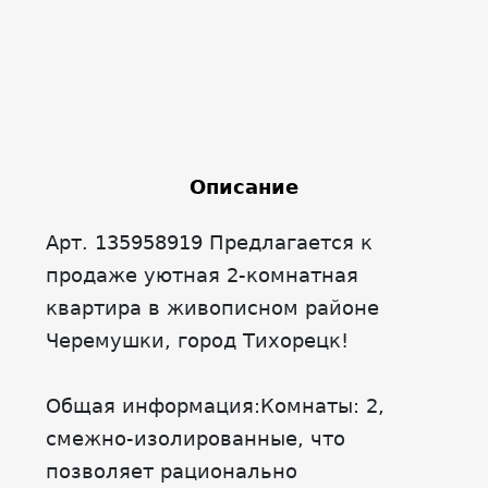
Описание
Арт. 135958919 Предлагается к
продаже уютная 2-комнатная
квартира в живописном районе
Черемушки, город Тихорецк!
Общая информация:Комнаты: 2,
смежно-изолированные, что
позволяет рационально