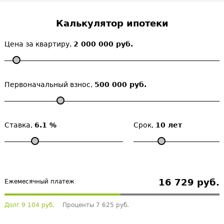
Калькулятор ипотеки
Цена за квартиру,
2 000 000 руб.
Первоначальный взнос,
500 000 руб.
Ставка,
6.1 %
Срок,
10 лет
16 729 руб.
Ежемесячный платеж
Долг 9 104 руб.
Проценты 7 625 руб.