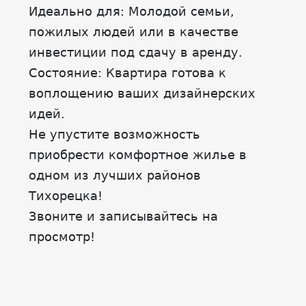
Идеально для: Молодой семьи,
пожилых людей или в качестве
инвестиции под сдачу в аренду.
Состояние: Квартира готова к
воплощению ваших дизайнерских
идей.
Не упустите возможность
приобрести комфортное жилье в
одном из лучших районов
Тихорецка!
Звоните и записывайтесь на
просмотр!