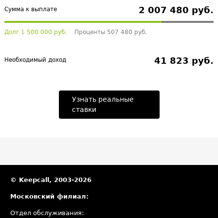
2 007 480 руб.
Сумма к выплате
Долг 1 500 000 руб.
Проценты 507 480 руб.
41 823 руб.
Необходимый доход
Узнать реальные
ставки
© Keepcall, 2003-2026
Московский филиал:
Отдел обслуживания: