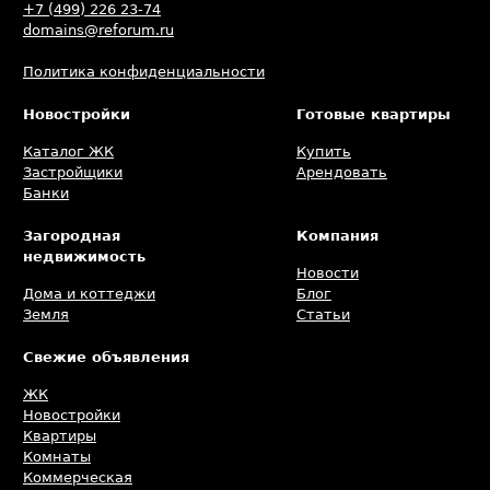
+7 (499) 226 23-74
domains@reforum.ru
Политика конфиденциальности
Новостройки
Готовые квартиры
Каталог ЖК
Купить
Застройщики
Арендовать
Банки
Загородная
Компания
недвижимость
Новости
Дома и коттеджи
Блог
Земля
Статьи
Свежие объявления
ЖК
Новостройки
Квартиры
Комнаты
Коммерческая