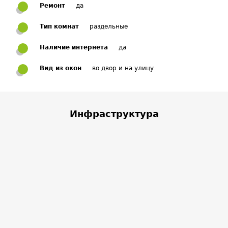
Ремонт
да
Тип комнат
раздельные
Наличие интернета
да
Вид из окон
во двор и на улицу
Инфраструктура