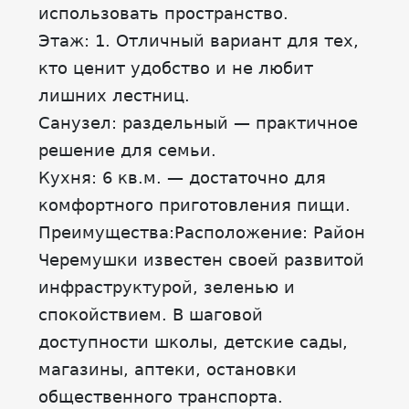
использовать пространство.
Этаж: 1. Отличный вариант для тех,
кто ценит удобство и не любит
лишних лестниц.
Санузел: раздельный — практичное
решение для семьи.
Кухня: 6 кв.м. — достаточно для
комфортного приготовления пищи.
Преимущества:Расположение: Район
Черемушки известен своей развитой
инфраструктурой, зеленью и
спокойствием. В шаговой
доступности школы, детские сады,
магазины, аптеки, остановки
общественного транспорта.