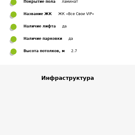
Покрытие пола
ламинат
Название ЖК
ЖК «Все Свои VIP»
Наличие лифта
да
Наличие парковки
да
Высота потолков, м
2.7
Инфраструктура