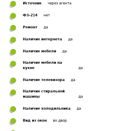
Источник
через агента
ФЗ-214
нет
Ремонт
да
Наличие интернета
да
Наличие мебели
да
Наличие мебели на
кухне
да
Наличие телевизора
да
Наличие стиральной
машины
да
Наличие холодильника
да
Вид из окон
во двор