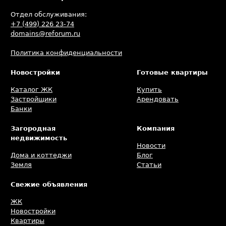
Отдел обслуживания:
+7 (499) 226 23-74
domains@reforum.ru
Политика конфиденциальности
Новостройки
Готовые квартиры
Каталог ЖК
Купить
Застройщики
Арендовать
Банки
Загородная
Компания
недвижимость
Новости
Дома и коттеджи
Блог
Земля
Статьи
Свежие объявления
ЖК
Новостройки
Квартиры