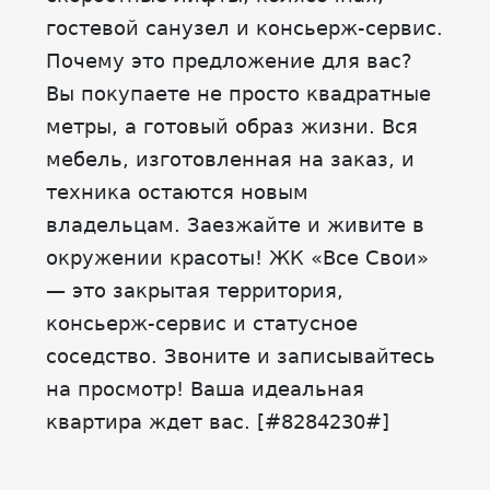
гостевой санузел и консьерж-сервис.
Почему это предложение для вас?
Вы покупаете не просто квадратные
метры, а готовый образ жизни. Вся
мебель, изготовленная на заказ, и
техника остаются новым
владельцам. Заезжайте и живите в
окружении красоты! ЖК «Все Свои»
— это закрытая территория,
консьерж-сервис и статусное
соседство. Звоните и записывайтесь
на просмотр! Ваша идеальная
квартира ждет вас. [#8284230#]