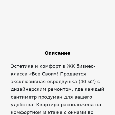
Описание
Эстетика и комфорт в ЖК бизнес-
класса «Все Свои»! Продается
эксклюзивная евродвушка (40 м2) с
дизайнерским ремонтом, где каждый
сантиметр продуман для вашего
удобства. Квартира расположена на
комфортном 8 этаже с окнами во