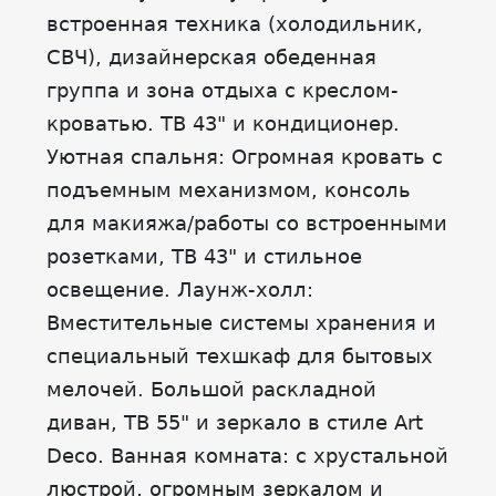
встроенная техника (холодильник,
СВЧ), дизайнерская обеденная
группа и зона отдыха с креслом-
кроватью. ТВ 43" и кондиционер.
Уютная спальня: Огромная кровать с
подъемным механизмом, консоль
для макияжа/работы со встроенными
розетками, ТВ 43" и стильное
освещение. Лаунж-холл:
Вместительные системы хранения и
специальный техшкаф для бытовых
мелочей. Большой раскладной
диван, ТВ 55" и зеркало в стиле Art
Deco. Ванная комната: с хрустальной
люстрой, огромным зеркалом и