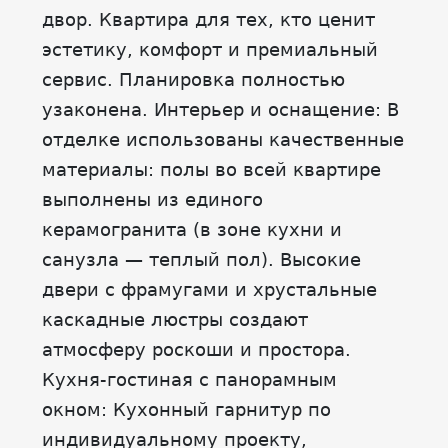
двор. Квартира для тех, кто ценит
эстетику, комфорт и премиальный
сервис. Планировка полностью
узаконена. Интерьер и оснащение: В
отделке использованы качественные
материалы: полы во всей квартире
выполнены из единого
керамогранита (в зоне кухни и
санузла — теплый пол). Высокие
двери с фрамугами и хрустальные
каскадные люстры создают
атмосферу роскоши и простора.
Кухня-гостиная с панорамным
окном: Кухонный гарнитур по
индивидуальному проекту,