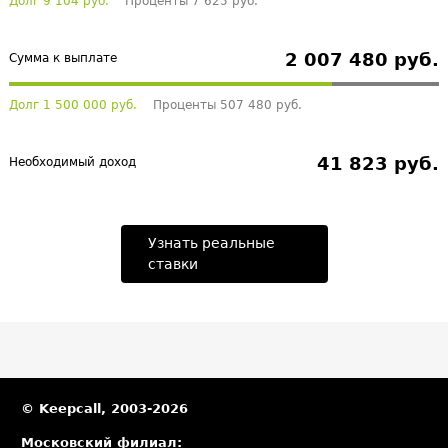
Долг 9 104 руб.
Проценты 7 625 руб.
2 007 480 руб.
Сумма к выплате
Долг 1 500 000 руб.
Проценты 507 480 руб.
41 823 руб.
Необходимый доход
Узнать реальные
ставки
© Keepcall, 2003-2026
Московский филиал: