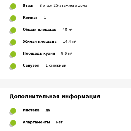
Этаж
8 этаж 25-этажного дома
Комнат
1
Общая площадь
40 м²
Жилая площадь
14.4 м²
Площадь кухни
9.6 м²
Санузел
1 смежный
Дополнительная информация
Ипотека
да
Апартаменты
нет