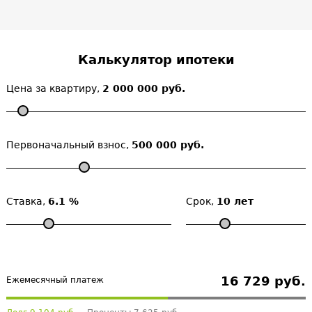
Калькулятор ипотеки
Цена за квартиру,
2 000 000 руб.
Первоначальный взнос,
500 000 руб.
Ставка,
6.1 %
Срок,
10 лет
16 729 руб.
Ежемесячный платеж