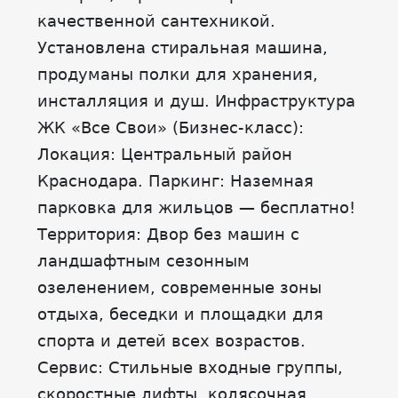
качественной сантехникой.
Установлена стиральная машина,
продуманы полки для хранения,
инсталляция и душ. Инфраструктура
ЖК «Все Свои» (Бизнес-класс):
Локация: Центральный район
Краснодара. Паркинг: Наземная
парковка для жильцов — бесплатно!
Территория: Двор без машин с
ландшафтным сезонным
озеленением, современные зоны
отдыха, беседки и площадки для
спорта и детей всех возрастов.
Сервис: Стильные входные группы,
скоростные лифты, колясочная,