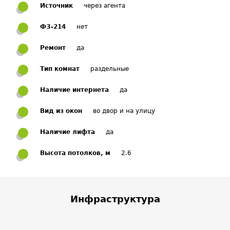
Источник
через агента
ФЗ-214
нет
Ремонт
да
Тип комнат
раздельные
Наличие интернета
да
Вид из окон
во двор и на улицу
Наличие лифта
да
Высота потолков, м
2.6
Инфраструктура