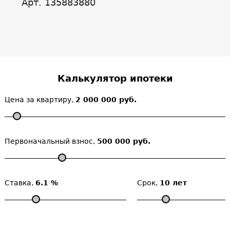
Арт. 135883880
Калькулятор ипотеки
Цена за квартиру,
2 000 000 руб.
Первоначальный взнос,
500 000 руб.
Ставка,
6.1 %
Срок,
10 лет