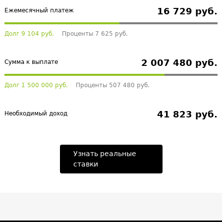
16 729 руб.
Ежемесячный платеж
Долг 9 104 руб.
Проценты 7 625 руб.
2 007 480 руб.
Сумма к выплате
Долг 1 500 000 руб.
Проценты 507 480 руб.
41 823 руб.
Необходимый доход
Узнать реальные
ставки