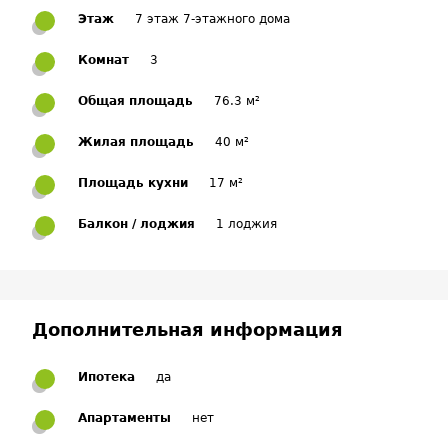
Этаж
7 этаж 7-этажного дома
Комнат
3
Общая площадь
76.3 м²
Жилая площадь
40 м²
Площадь кухни
17 м²
Балкон / лоджия
1 лоджия
Дополнительная информация
Ипотека
да
Апартаменты
нет