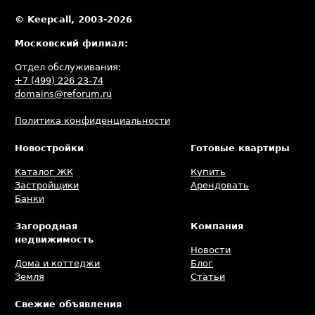
© Keepcall, 2003-2026
Московский филиал:
Отдел обслуживания:
+7 (499) 226 23-74
domains@reforum.ru
Политика конфиденциальности
Новостройки
Готовые квартиры
Каталог ЖК
Купить
Застройщики
Арендовать
Банки
Загородная
Компания
недвижимость
Новости
Дома и коттеджи
Блог
Земля
Статьи
Свежие объявления