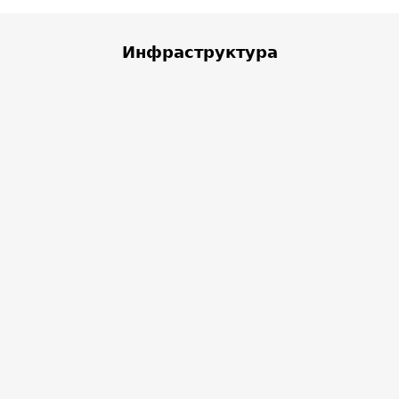
Инфраструктура