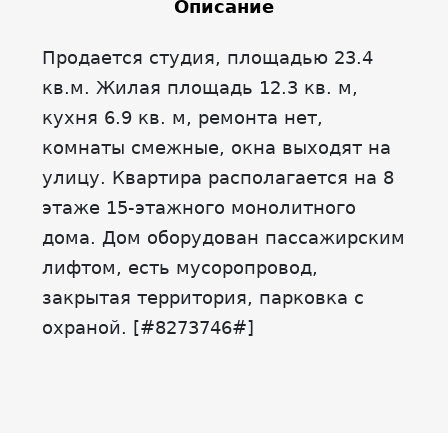
Описание
Продается студия, площадью 23.4
кв.м. Жилая площадь 12.3 кв. м,
кухня 6.9 кв. м, ремонта нет,
комнаты смежные, окна выходят на
улицу. Квартира располагается на 8
этаже 15-этажного монолитного
дома. Дом оборудован пассажирским
лифтом, есть мусоропровод,
закрытая территория, парковка с
охраной. [#8273746#]