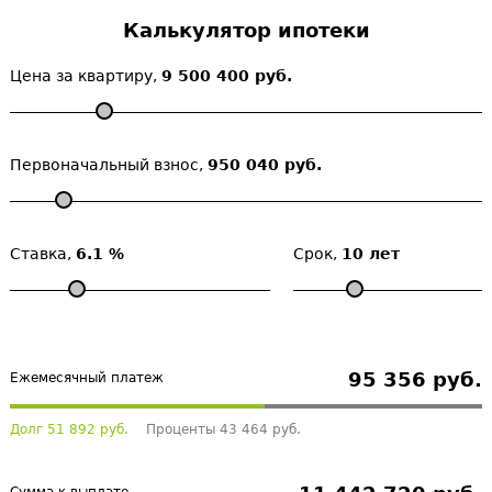
Калькулятор ипотеки
Цена за квартиру,
9 500 400 руб.
Первоначальный взнос,
950 040 руб.
Ставка,
6.1 %
Срок,
10 лет
95 356 руб.
Ежемесячный платеж
Долг 51 892 руб.
Проценты 43 464 руб.