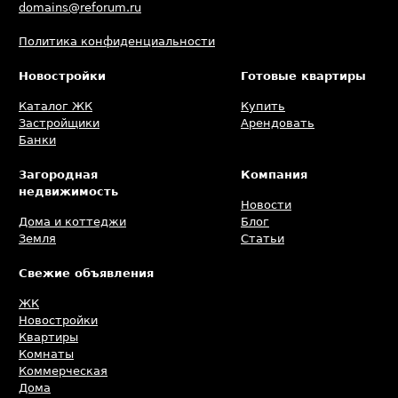
domains@reforum.ru
Политика конфиденциальности
Новостройки
Готовые квартиры
Каталог ЖК
Купить
Застройщики
Арендовать
Банки
Загородная
Компания
недвижимость
Новости
Дома и коттеджи
Блог
Земля
Статьи
Свежие объявления
ЖК
Новостройки
Квартиры
Комнаты
Коммерческая
Дома