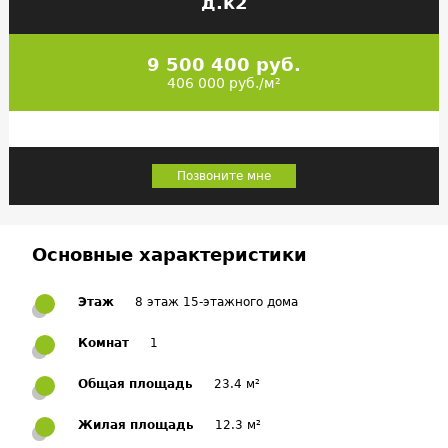
д.к2
9 500 400 руб.
406 000 руб./м²
Позвоните мне
Основные характеристики
Этаж
8 этаж 15-этажного дома
Комнат
1
Общая площадь
23.4 м²
Жилая площадь
12.3 м²