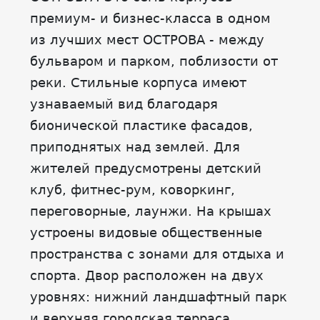
премиум- и бизнес-класса в одном
из лучших мест ОСТРОВА - между
бульваром и парком, поблизости от
реки. Стильные корпуса имеют
узнаваемый вид благодаря
бионической пластике фасадов,
приподнятых над землей. Для
жителей предусмотрены детский
клуб, фитнес-рум, коворкинг,
переговорные, лаунжи. На крышах
устроены видовые общественные
пространства с зонами для отдыха и
спорта. Двор расположен на двух
уровнях: нижний ландшафтный парк
и верхняя городская терраса.