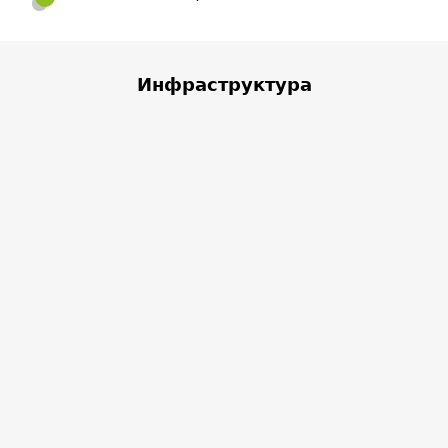
Инфраструктура