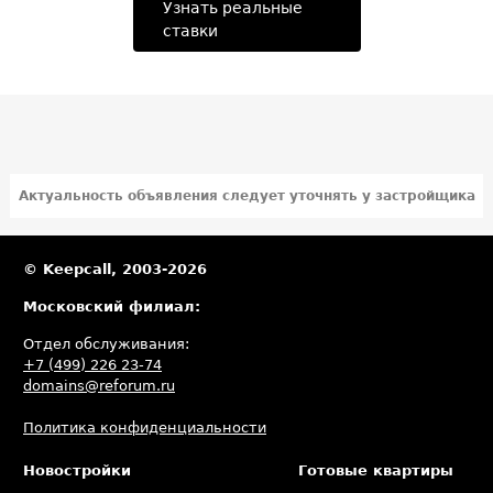
Узнать реальные
ставки
Актуальность объявления следует уточнять у застройщика
© Keepcall, 2003-2026
Московский филиал:
Отдел обслуживания:
+7 (499) 226 23-74
domains@reforum.ru
Политика конфиденциальности
Новостройки
Готовые квартиры