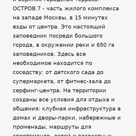
ОСТРОВ.7 - часть жилого комплекса
на западе Москвы, в 15 минутах
езды от центра. Это настоящий
заповедник посреди большого
города, в окружении реки и 650 га
заповедников. Здесь все
необходимое находится по
соседству: от детского сада до
супермаркета, от фитнес-зала до
серфинг-центра. На территории
созданы все условия для отдыха и
общения: клубная инфраструктура в
домах и дворы-парки, набережные и
променады, маршруты для
спортсменов, детей и возрастных