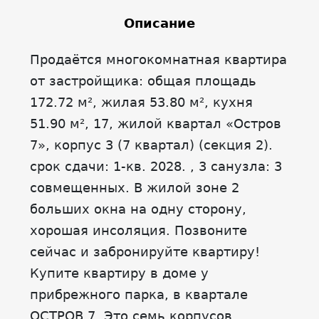
Описание
Продаётся многокомнатная квартира
от застройщика: общая площадь
172.72 м², жилая 53.80 м², кухня
51.90 м², 17, жилой квартал «Остров
7», корпус 3 (7 квартал) (секция 2).
срок сдачи: 1-кв. 2028. , 3 санузла: 3
совмещенных. В жилой зоне 2
больших окна на одну сторону,
хорошая инсоляция. Позвоните
сейчас и забронируйте квартиру!
Купите квартиру в доме у
прибрежного парка, в квартале
ОСТРОВ.7. Это семь корпусов