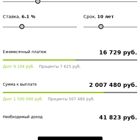
Ставка,
6.1 %
Срок,
10 лет
16 729 руб.
Ежемесячный платеж
Долг 9 104 руб.
Проценты 7 625 руб.
2 007 480 руб.
Сумма к выплате
Долг 1 500 000 руб.
Проценты 507 480 руб.
41 823 руб.
Необходимый доход