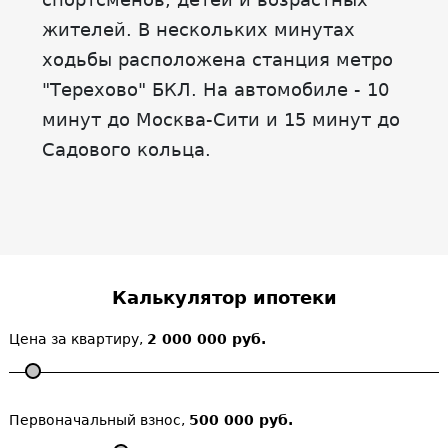
жителей. В нескольких минутах
ходьбы расположена станция метро
"Терехово" БКЛ. На автомобиле - 10
минут до Москва-Сити и 15 минут до
Садового кольца.
Калькулятор ипотеки
Цена за квартиру,
2 000 000 руб.
Первоначальный взнос,
500 000 руб.