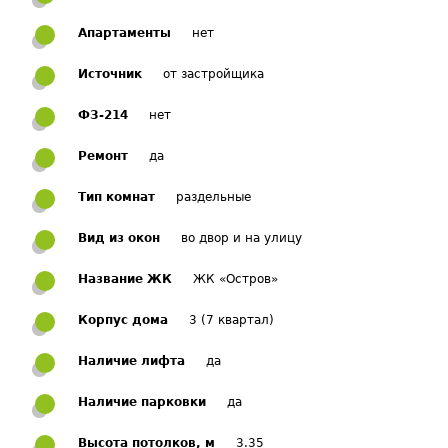
Апартаменты
нет
Источник
от застройщика
ФЗ-214
нет
Ремонт
да
Тип комнат
раздельные
Вид из окон
во двор и на улицу
Название ЖК
ЖК «Остров»
Корпус дома
3 (7 квартал)
Наличие лифта
да
Наличие парковки
да
Высота потолков, м
3.35