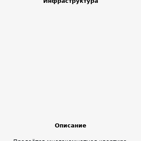
Инфраструктура
Описание