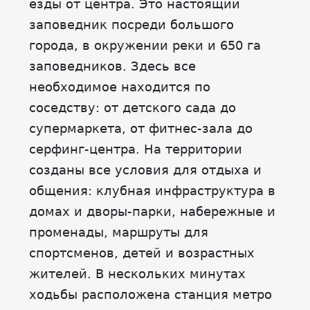
езды от центра. Это настоящий
заповедник посреди большого
города, в окружении реки и 650 га
заповедников. Здесь все
необходимое находится по
соседству: от детского сада до
супермаркета, от фитнес-зала до
серфинг-центра. На территории
созданы все условия для отдыха и
общения: клубная инфраструктура в
домах и дворы-парки, набережные и
променады, маршруты для
спортсменов, детей и возрастных
жителей. В нескольких минутах
ходьбы расположена станция метро