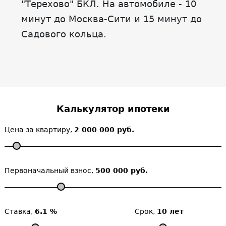
"Терехово" БКЛ. На автомобиле - 10
минут до Москва-Сити и 15 минут до
Садового кольца.
Калькулятор ипотеки
Цена за квартиру,
2 000 000 руб.
Первоначальный взнос,
500 000 руб.
Ставка,
6.1 %
Срок,
10 лет