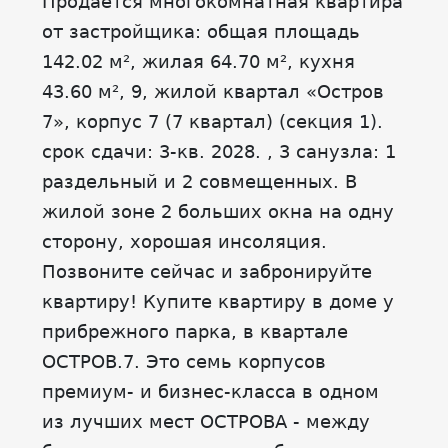
Продаётся многокомнатная квартира
от застройщика: общая площадь
142.02 м², жилая 64.70 м², кухня
43.60 м², 9, жилой квартал «Остров
7», корпус 7 (7 квартал) (секция 1).
срок сдачи: 3-кв. 2028. , 3 санузла: 1
раздельный и 2 совмещенных. В
жилой зоне 2 больших окна на одну
сторону, хорошая инсоляция.
Позвоните сейчас и забронируйте
квартиру! Купите квартиру в доме у
прибрежного парка, в квартале
ОСТРОВ.7. Это семь корпусов
премиум- и бизнес-класса в одном
из лучших мест ОСТРОВА - между