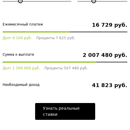
16 729 руб.
Ежемесячный платеж
Долг 9 104 руб.
Проценты 7 625 руб.
2 007 480 руб.
Сумма к выплате
Долг 1 500 000 руб.
Проценты 507 480 руб.
41 823 руб.
Необходимый доход
Узнать реальные
ставки