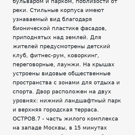
бульваром и парком, поблизости от
реки. Стильные корпуса имеют
узнаваемый вид благодаря
бионической пластике фасадов,
приподнятых над землей. Для
жителей предусмотрены детский
клуб, фитнес-рум, коворкинг,
переговорные, лаунжи. На крышах
устроены видовые общественные
пространства с зонами для отдыха и
спорта. Двор расположен на двух
уровнях: нижний ландшафтный парк
и верхняя городская терраса.
ОСТРОВ.7 - часть жилого комплекса
на западе Москвы, в 15 минутах