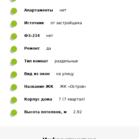
Апартаменты
нет
Источник
от застройщика
ФЗ-214
нет
Ремонт
да
Тип комнат
раздельные
Вид из окон
на улицу
Название ЖК
ЖК «Остров»
Корпус дома
7 (7 квартал)
Высота потолков, м
2.92