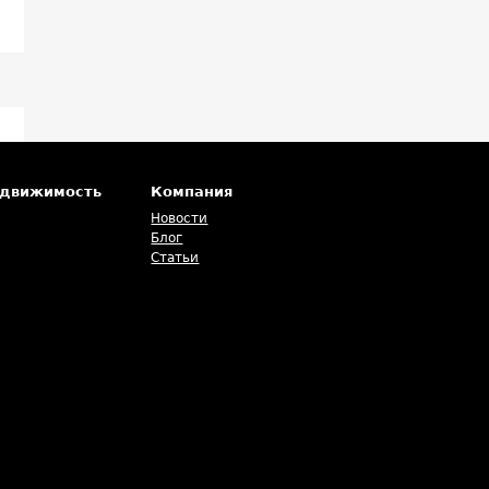
едвижимость
Компания
Новости
Блог
Статьи