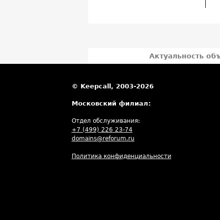
Актуальность об
© Keepcall, 2003-2026
Московский филиал:
Отдел обслуживания:
+7 (499) 226 23-74
domains@reforum.ru
Политика конфиденциальности