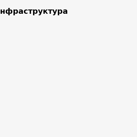
нфраструктура