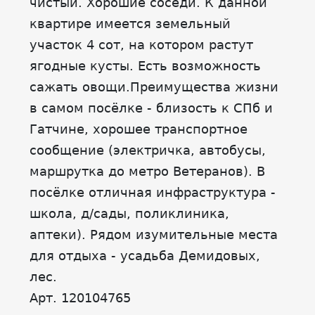
чистый. Хорошие соседи. К данной
квартире имеется земельный
участок 4 сот, на котором растут
ягодные кусты. Есть возможность
сажать овощи.Преимущества жизни
в самом посёлке - близость к СПб и
Гатчине, хорошее транспортное
сообщение (электричка, автобусы,
маршрутка до метро Ветеранов). В
посёлке отличная инфраструктура -
школа, д/сады, поликлиника,
аптеки). Рядом изумительные места
для отдыха - усадьба Демидовых,
лес.
Арт. 120104765