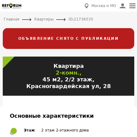
Москва и МО
Главная
Квартиры
ID:21736535
ОБЪЯВЛЕНИЕ СНЯТО С ПУБЛИКАЦИИ
Квартира
2-комн.,
45 м2, 2/2 этаж,
Красногвардейская ул, 28
Основные характеристики
Этаж
2 этаж 2-этажного дома