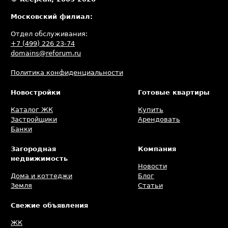
Московский филиал:
Отдел обслуживания:
+7 (499) 226 23-74
domains@reforum.ru
Политика конфиденциальности
Новостройки
Готовые квартиры
Каталог ЖК
Купить
Застройщики
Арендовать
Банки
Загородная
Компания
недвижимость
Новости
Дома и коттеджи
Блог
Земля
Статьи
Свежие объявления
ЖК