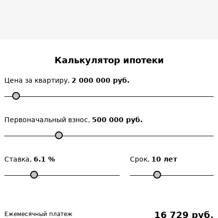
Калькулятор ипотеки
Цена за квартиру,
2 000 000 руб.
Первоначальный взнос,
500 000 руб.
Ставка,
6.1 %
Срок,
10 лет
16 729 руб.
Ежемесячный платеж