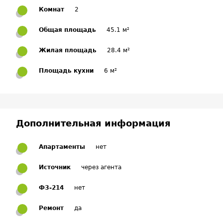
Комнат
2
Общая площадь
45.1 м²
Жилая площадь
28.4 м²
Площадь кухни
6 м²
Дополнительная информация
Апартаменты
нет
Источник
через агента
ФЗ-214
нет
Ремонт
да