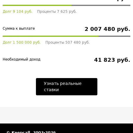
Долг 9 104 руб.
Проценты 7 625 руб.
2 007 480 руб.
Сумма к выплате
Долг 1 500 000 руб.
Проценты 507 480 руб.
41 823 руб.
Необходимый доход
Узнать реальные
ставки
© Keepcall, 2003-2026