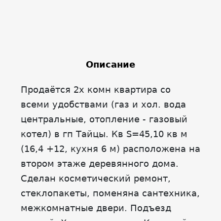
Описание
Продаётся 2х комн квартира со
всеми удобствами (газ и хол. вода
центральные, отопление - газовый
котел) в гп Тайцы. Кв S=45,10 кв м
(16,4 +12, кухня 6 м) расположена на
втором этаже деревянного дома.
Сделан косметический ремонт,
стеклопакеты, поменяна сантехника,
межкомнатные двери. Подъезд