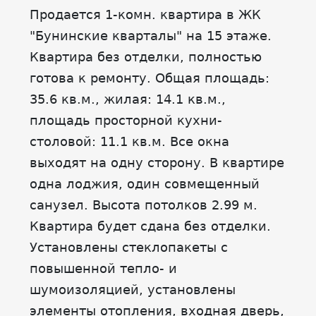
Продается 1-комн. квартира в ЖК
"Бунинские кварталы" на 15 этаже.
Квартира без отделки, полностью
готова к ремонту. Общая площадь:
35.6 кв.м., жилая: 14.1 кв.м.,
площадь просторной кухни-
столовой: 11.1 кв.м. Все окна
выходят на одну сторону. В квартире
одна лоджия, один совмещенный
санузел. Высота потолков 2.99 м.
Квартира будет сдана без отделки.
Установлены стеклопакеты с
повышенной тепло- и
шумоизоляцией, установлены
элементы отопления, входная дверь,