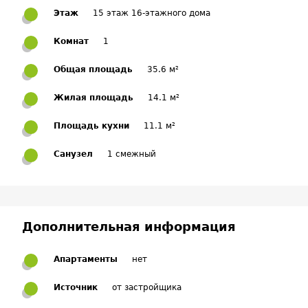
Этаж
15 этаж 16-этажного дома
Комнат
1
Общая площадь
35.6 м²
Жилая площадь
14.1 м²
Площадь кухни
11.1 м²
Санузел
1 смежный
Дополнительная информация
Апартаменты
нет
Источник
от застройщика