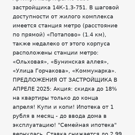
застройщика 14К-1.3-751. В шаговой
доступности от жилого комплекса
имеется станция метро (расстояние
по прямой) «Потапово» (1.4 км),
также недалеко от этого корпуса
расположены станции метро:
«Ольховая», «Бунинская аллея»,
«Улица Горчакова», «Коммунарка».
ПРЕДЛОЖЕНИЯ ОТ ЗАСТРОЙЩИКА В
АПРЕЛЕ 2025: Акция: скидка до 18%
на квартиры только до конца
апреля! Купи и копи! Ипотека от 1
рубля в месяц - до ввода дома в
эксплуатацию! "Семейная ипотека"
вернулась. Ставка снижается до 2,99