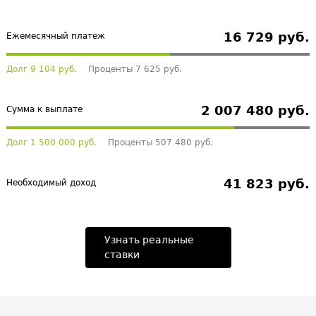
16 729 руб.
Ежемесячный платеж
Долг 9 104 руб.
Проценты 7 625 руб.
2 007 480 руб.
Сумма к выплате
Долг 1 500 000 руб.
Проценты 507 480 руб.
41 823 руб.
Необходимый доход
Узнать реальные
ставки