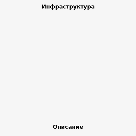
Инфраструктура
Описание