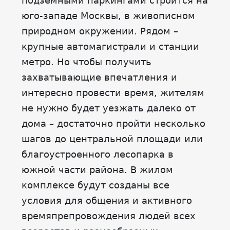
подземными паркингами строится на
юго-западе Москвы, в живописном
природном окружении. Рядом –
крупные автомагистрали и станции
метро. Но чтобы получить
захватывающие впечатления и
интересно провести время, жителям
не нужно будет уезжать далеко от
дома – достаточно пройти несколько
шагов до центральной площади или
благоустроенного лесопарка в
южной части района. В жилом
комплексе будут созданы все
условия для общения и активного
времяпрепровождения людей всех