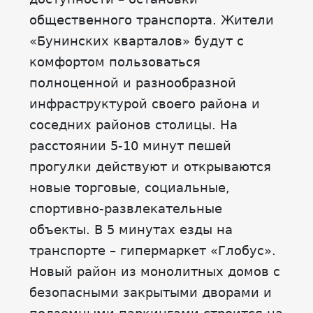
общественного транспорта. Жители
«Бунинских кварталов» будут с
комфортом пользоваться
полноценной и разнообразной
инфраструктурой своего района и
соседних районов столицы. На
расстоянии 5-10 минут пешей
прогулки действуют и открываются
новые торговые, социальные,
спортивно-развлекательные
объекты. В 5 минутах езды на
транспорте – гипермаркет «Глобус».
Новый район из монолитных домов с
безопасными закрытыми дворами и