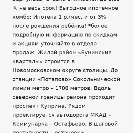
% на весь срок! Выгодное ипотечное
комбо: Ипотека 1 р./мес. и от 3%
после рождения ребёнка! *более
подробную информацию по скидкам
и акциям уточняйте в отделе
продаж. Жилой район «Бунинские
кварталы» строится в
Новомосковском округе столицы. До
станции «Потапово» Сокольнической
линии метро – 1700 метров. Вдоль
северной границы района проходит
проспект Куприна. Рядом
проектируется автодорога МКАД –
Коммунарка – Остафьево. В шаговой
доступности – остановки