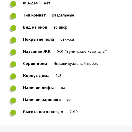
ФЗ-214
нет
Тип комнат
раздельные
Вид из окон
во двор
Покрытие пола
стяжка
Название ЖК
ЖК "Бунинские кварталы"
Серия дома
Индивидуальный проект
Корпус дома
1.3
Наличие лифта
да
Наличие парковки
да
Высота потолков, м
2.99