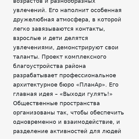
возрастов и разнообразных
увлечений. Его наполнит особенная
дружелюбная атмосфера, в которой
легко завязываются контакты,
взрослые и дети делятся
увлечениями, демонстрируют свои
таланты. Проект комплексного
благоустройства района
разрабатывает профессиональное
архитектурное бюро «ПланАр». Его
главная идея – «Выходи гулять!»
Общественные пространства
организованы так, чтобы обеспечить
одновременно и взаимодействие, и
разделение активностей для людей