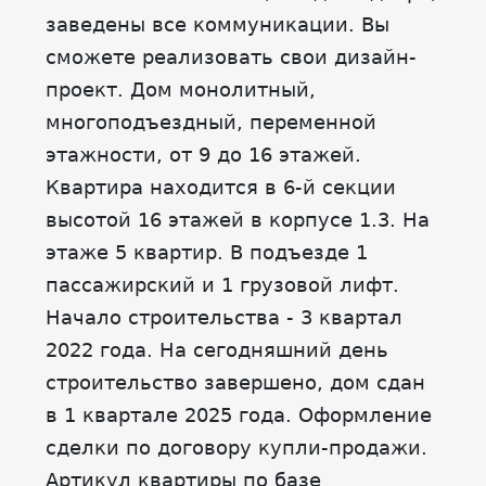
заведены все коммуникации. Вы
сможете реализовать свои дизайн-
проект. Дом монолитный,
многоподъездный, переменной
этажности, от 9 до 16 этажей.
Квартира находится в 6-й секции
высотой 16 этажей в корпусе 1.3. На
этаже 5 квартир. В подъезде 1
пассажирский и 1 грузовой лифт.
Начало строительства - 3 квартал
2022 года. На сегодняшний день
строительство завершено, дом сдан
в 1 квартале 2025 года. Оформление
сделки по договору купли-продажи.
Артикул квартиры по базе