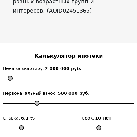
разных возрастных групп и
интересов. (AQID02451365)
Калькулятор ипотеки
Цена за квартиру,
2 000 000 руб.
Первоначальный взнос,
500 000 руб.
Ставка,
6.1 %
Срок,
10 лет