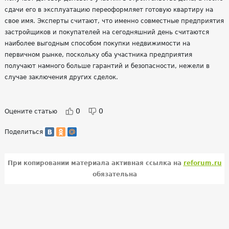
сдачи его в эксплуатацию переоформляет готовую квартиру на
свое имя. Эксперты считают, что именно совместные предприятия
застройщиков и покупателей на сегодняшний день считаются
наиболее выгодным способом покупки недвижимости на
первичном рынке, поскольку оба участника предприятия
получают намного больше гарантий и безопасности, нежели в
случае заключения других сделок.
0
0
Оцените статью
Поделиться
При копировании материала активная ссылка на
reforum.ru
обязательна