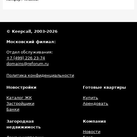
© Keepcall, 2003-2026
Московский филиал:
Отдел обслуживания:
+7 (499) 226 23-74
domains@reforum.ru
Политика конфиденциальности
Новостройки
Готовые квартиры
Каталог ЖК
Купить
Застройщики
Арендовать
Банки
Загородная
Компания
недвижимость
Новости