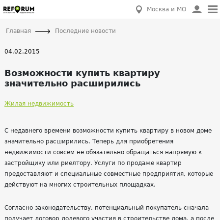
Москва и МО
Главная
Последние новости
04.02.2015
Возможности купить квартиру
значительно расширились
Жилая недвижимость
С недавнего времени возможности купить квартиру в новом доме
значительно расширились. Теперь для приобретения
недвижимости совсем не обязательно обращаться напрямую к
застройщику или риелтору. Услуги по продаже квартир
предоставляют и специальные совместные предприятия, которые
действуют на многих строительных площадках.
Согласно законодательству, потенциальный покупатель сначала
получает договор долевого участия в строительстве дома, а после