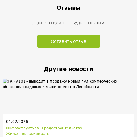
Отзывы
ОТЗЫВОВ ПОКА НЕТ. БУДЬТЕ ПЕРВЫМ!
Оставить отзыв
Другие новости
04.02.2026
Инфраструктура
Градостроительство
Жилая недвижимость