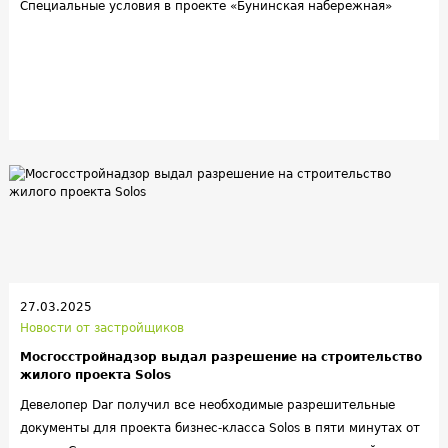
Специальные условия в проекте «Бунинская набережная»
27.03.2025
Новости от застройщиков
Мосгосстройнадзор выдал разрешение на строительство
жилого проекта Solos
Девелопер Dar получил все необходимые разрешительные
документы для проекта бизнес-класса Solos в пяти минутах от