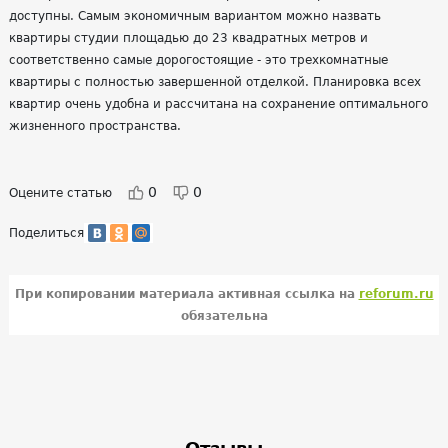
доступны. Самым экономичным вариантом можно назвать
квартиры студии площадью до 23 квадратных метров и
соответственно самые дорогостоящие - это трехкомнатные
квартиры с полностью завершенной отделкой. Планировка всех
квартир очень удобна и рассчитана на сохранение оптимального
жизненного пространства.
0
0
Оцените статью
Поделиться
При копировании материала активная ссылка на
reforum.ru
обязательна