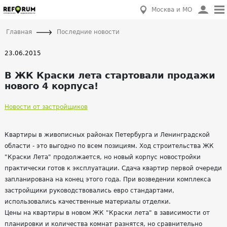
Москва и МО
Главная
Последние новости
23.06.2015
В ЖК Краски лета стартовали продажи
нового 4 корпуса!
Новости от застройщиков
Квартиры в живописных районах Петербурга и Ленинградской
области - это выгодно по всем позициям. Ход строительства ЖК
"Краски Лета" продолжается, но новый корпус новостройки
практически готов к эксплуатации. Сдача квартир первой очереди
запланирована на конец этого года. При возведении комплекса
застройщики руководствовались евро стандартами,
использовались качественные материалы отделки.
Цены на квартиры в новом ЖК "Краски лета" в зависимости от
планировки и количества комнат разнятся, но сравнительно