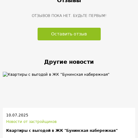
Отзывы
ОТЗЫВОВ ПОКА НЕТ. БУДЬТЕ ПЕРВЫМ!
Оставить отзыв
Другие новости
10.07.2025
Новости от застройщиков
Квартиры с выгодой в ЖК "Бунинская набережная"