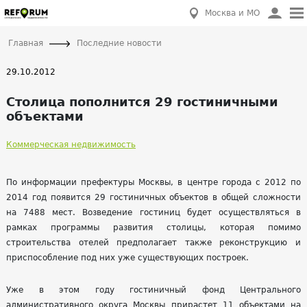
Москва и МО
Главная
Последние новости
29.10.2012
Столица пополнится 29 гостиничными
объектами
Коммерческая недвижимость
По информации префектуры Москвы, в центре города с 2012 по
2014 год появится 29 гостиничных объектов в общей сложности
на 7488 мест. Возведение гостиниц будет осуществляться в
рамках программы развития столицы, которая помимо
строительства отелей предполагает также реконструкцию и
приспособление под них уже существующих построек.
Уже в этом году гостиничный фонд Центрального
административного округа Москвы прирастет 11 объектами на