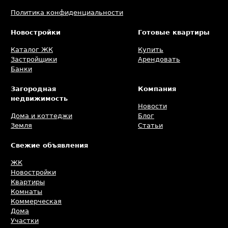
Политика конфиденциальности
Новостройки
Готовые квартиры
Каталог ЖК
Купить
Застройщики
Арендовать
Банки
Загородная
Компания
недвижимость
Новости
Дома и коттеджи
Блог
Земля
Статьи
Свежие объявления
ЖК
Новостройки
Квартиры
Комнаты
Коммерческая
Дома
Участки