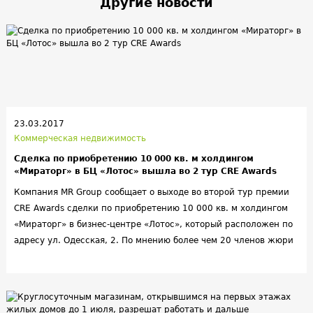
Другие новости
23.03.2017
Коммерческая недвижимость
Сделка по приобретению 10 000 кв. м холдингом
«Мираторг» в БЦ «Лотос» вышла во 2 тур CRE Awards
Компания MR Group сообщает о выходе во второй тур премии
CRE Awards сделки по приобретению 10 000 кв. м холдингом
«Мираторг» в бизнес-центре «Лотос», который расположен по
адресу ул. Одесская, 2. По мнению более чем 20 членов жюри
профильного Комитета, сделка стала одним из наиболее
значимых событий на рынке коммерческой недвижимости.