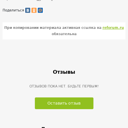
Поделиться
При копировании материала активная ссылка на
reforum.ru
обязательна
Отзывы
ОТЗЫВОВ ПОКА НЕТ. БУДЬТЕ ПЕРВЫМ!
Оставить отзыв