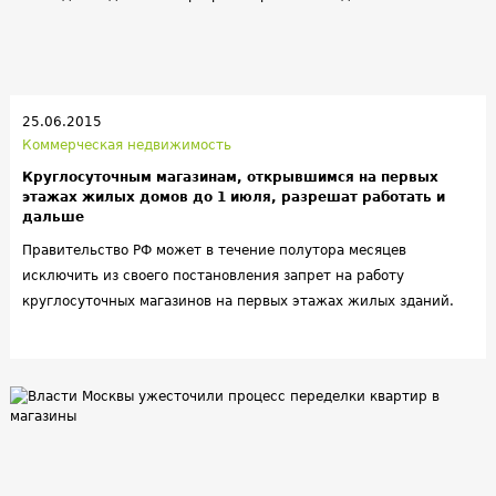
25.06.2015
Коммерческая недвижимость
Круглосуточным магазинам, открывшимся на первых
этажах жилых домов до 1 июля, разрешат работать и
дальше
Правительство РФ может в течение полутора месяцев
исключить из своего постановления запрет на работу
круглосуточных магазинов на первых этажах жилых зданий.