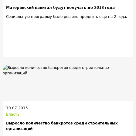
Материнский капитал будут получать до 2018 года
Социальную программу было решено продлить еще на 2 года.
10.07.2015
Власть
Выросло количество банкротов среди строительных
организаций