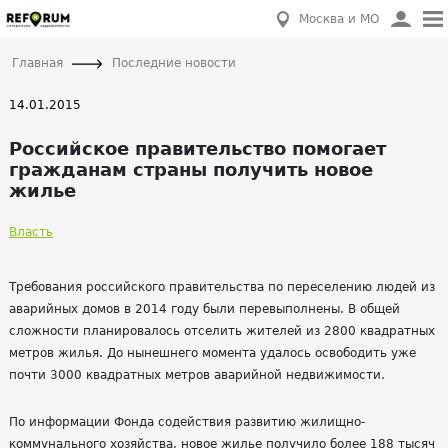
Москва и МО
Главная
Последние новости
14.01.2015
Российское правительство помогает
гражданам страны получить новое
жилье
Власть
Требования российского правительства по переселению людей из
аварийных домов в 2014 году были перевыполнены. В общей
сложности планировалось отселить жителей из 2800 квадратных
метров жилья. До нынешнего момента удалось освободить уже
почти 3000 квадратных метров аварийной недвижимости.
По информации Фонда содействия развитию жилищно-
коммунального хозяйства, новое жилье получило более 188 тысяч