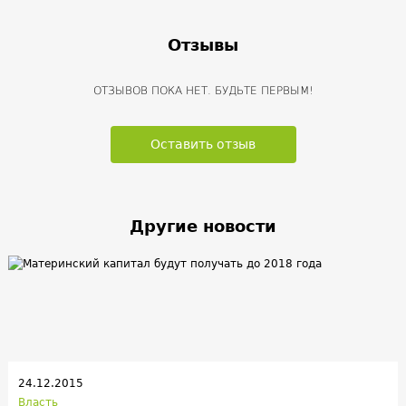
Отзывы
ОТЗЫВОВ ПОКА НЕТ. БУДЬТЕ ПЕРВЫМ!
Оставить отзыв
Другие новости
24.12.2015
Власть