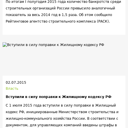
По итогам I полугодия 2015 года количество банкротств среди
строительных организаций России превысило аналогичный
показатель за весь 2014 год в 1,5 раза. Об этом сообщило
Рейтинговое агентство строительного комплекса (РАСК).
02.07.2015
Власть
Вступили в силу поправки к Жилищному кодексу РФ
С 1 июля 2015 года вступили в силу поправки в Жилищный
кодекс РФ, инициированные Министерством строительства и
жилищно-коммунального хозяйства России. В соответствии с
документом, для управляющих компаний введены штрафы в