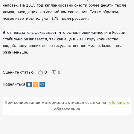
человек. На 2015 год запланировано снести более десяти тысяч
домов, находящихся в аварийном состоянии. Таким образом,
новые квартиры получит 179 тысяч россиян.
Этот показатель доказывает, что рынок недвижимости в России
стабильно развивается, так как еще в 2013 году количество
людей, получивших новое государственное жилье, было в два
раза меньше.
0
0
Оцените статью
Поделиться
При копировании материала активная ссылка на
reforum.ru
обязательна