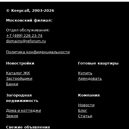
© Keepcall, 2003-2026
Московский филиал:
Отдел обслуживания:
+7 (499) 226 23-74
domains@reforum.ru
Политика конфиденциальности
Новостройки
Готовые квартиры
Каталог ЖК
Купить
Застройщики
Арендовать
Банки
Загородная
Компания
недвижимость
Новости
Дома и коттеджи
Блог
Земля
Статьи
Свежие объявления