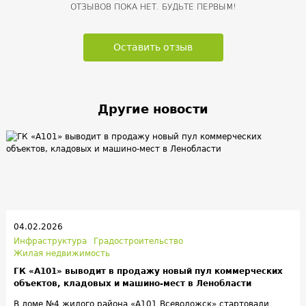
ОТЗЫВОВ ПОКА НЕТ. БУДЬТЕ ПЕРВЫМ!
Оставить отзыв
Другие новости
04.02.2026
Инфраструктура
Градостроительство
Жилая недвижимость
ГК «А101» выводит в продажу новый пул коммерческих
объектов, кладовых и машино-мест в Ленобласти
В доме №4 жилого района «А101 Всеволожск» стартовали