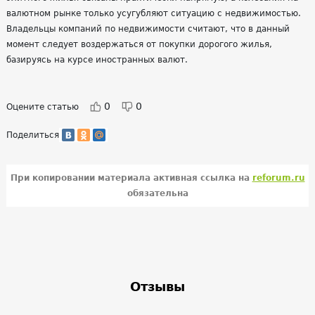
валютном рынке только усугубляют ситуацию с недвижимостью.
Владельцы компаний по недвижимости считают, что в данный
момент следует воздержаться от покупки дорогого жилья,
базируясь на курсе иностранных валют.
0
0
Оцените статью
Поделиться
При копировании материала активная ссылка на
reforum.ru
обязательна
Отзывы