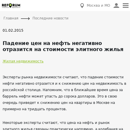
Москва и МО
Главная
Последние новости
01.02.2015
Падение цен на нефть негативно
отразится на стоимости элитного жилья
Жилая недвижимость
Эксперты рынка недвижимости считают, что падение стоимости
нефти негативно отразится и к снижению цен на недвижимость в
российской столице. Напомним, что в ближайшее время цена за
баррель нефти может упасть до сорока долларов. Это в свою
очередь приведет к снижению цен на квартиры в Москве на
примерно на тридцать процентов.
Некоторые эксперты считают, что цена на нефть и рынок
элитного жилья связаны практически напрямую, а колебания на