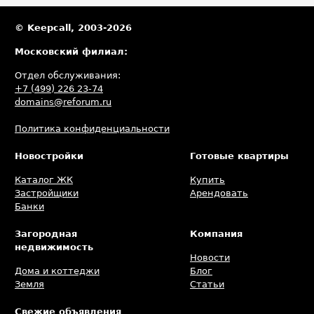
© Keepcall, 2003-2026
Московский филиал:
Отдел обслуживания:
+7 (499) 226 23-74
domains@reforum.ru
Политика конфиденциальности
Новостройки
Готовые квартиры
Каталог ЖК
Купить
Застройщики
Арендовать
Банки
Загородная
Компания
недвижимость
Новости
Дома и коттеджи
Блог
Земля
Статьи
Свежие объявления