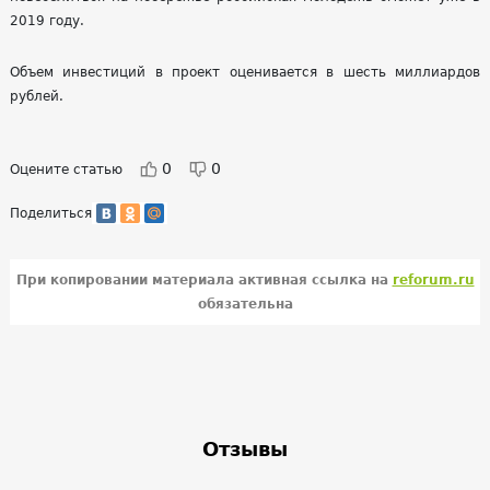
2019 году.
Объем инвестиций в проект оценивается в шесть миллиардов
рублей.
0
0
Оцените статью
Поделиться
При копировании материала активная ссылка на
reforum.ru
обязательна
Отзывы