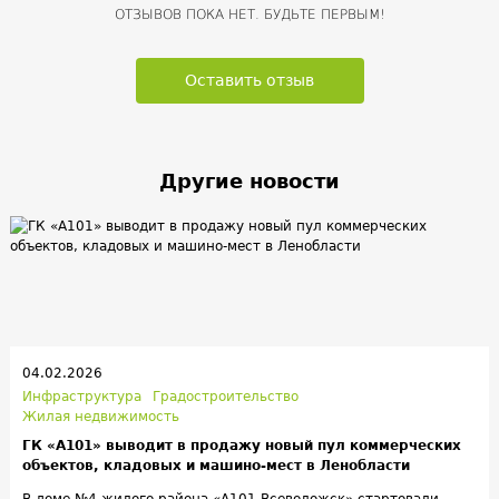
ОТЗЫВОВ ПОКА НЕТ. БУДЬТЕ ПЕРВЫМ!
Оставить отзыв
Другие новости
04.02.2026
Инфраструктура
Градостроительство
Жилая недвижимость
ГК «А101» выводит в продажу новый пул коммерческих
объектов, кладовых и машино-мест в Ленобласти