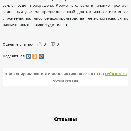
землей будет прекращено. Кроме того, если в течение трех лет
земельный участок, предназначенный для жилищного или иного
строительства, либо сельхозпроизводства, не использовался по
назначению, он также будет изъят.
0
0
Оцените статью
Поделиться
При копировании материала активная ссылка на
reforum.ru
обязательна
Отзывы