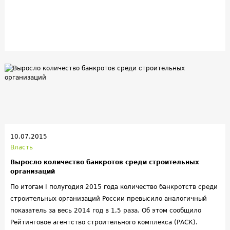
10.07.2015
Власть
Выросло количество банкротов среди строительных
организаций
По итогам I полугодия 2015 года количество банкротств среди
строительных организаций России превысило аналогичный
показатель за весь 2014 год в 1,5 раза. Об этом сообщило
Рейтинговое агентство строительного комплекса (РАСК).