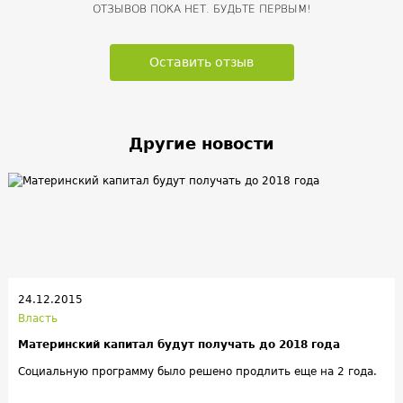
ОТЗЫВОВ ПОКА НЕТ. БУДЬТЕ ПЕРВЫМ!
Оставить отзыв
Другие новости
24.12.2015
Власть
Материнский капитал будут получать до 2018 года
Социальную программу было решено продлить еще на 2 года.