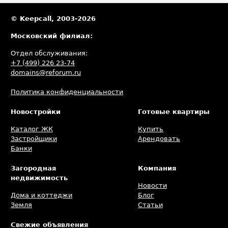
© Keepcall, 2003-2026
Московский филиал:
Отдел обслуживания:
+7 (499) 226 23-74
domains@reforum.ru
Политика конфиденциальности
Новостройки
Готовые квартиры
Каталог ЖК
Купить
Застройщики
Арендовать
Банки
Загородная
Компания
недвижимость
Новости
Дома и коттеджи
Блог
Земля
Статьи
Свежие объявления