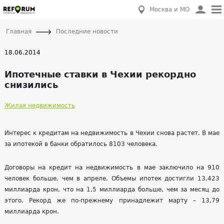
Москва и МО
Главная
Последние новости
18.06.2014
Ипотечные ставки в Чехии рекордно
снизились
Жилая недвижимость
Интерес к кредитам на недвижимость в Чехии снова растет. В мае
за ипотекой в банки обратилось 8103 человека.
Договоры на кредит на недвижимость в мае заключило на 910
человек больше, чем в апреле. Объемы ипотек достигли 13,423
миллиарда крон, что на 1,5 миллиарда больше, чем за месяц до
этого. Рекорд же по-прежнему принадлежит марту – 13,79
миллиарда крон.