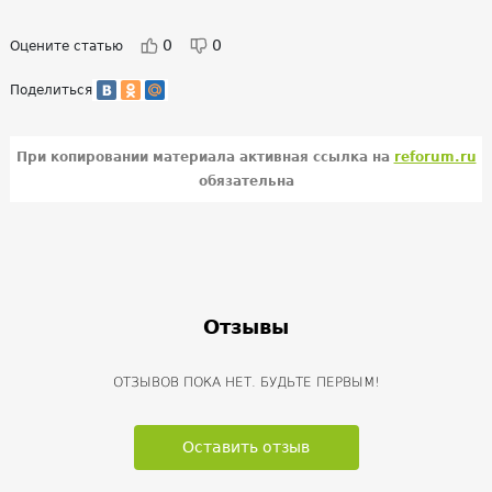
0
0
Оцените статью
Поделиться
При копировании материала активная ссылка на
reforum.ru
обязательна
Отзывы
ОТЗЫВОВ ПОКА НЕТ. БУДЬТЕ ПЕРВЫМ!
Оставить отзыв