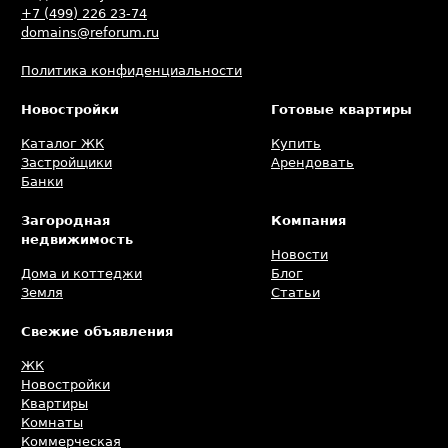
+7 (499) 226 23-74
domains@reforum.ru
Политика конфиденциальности
Новостройки
Готовые квартиры
Каталог ЖК
Купить
Застройщики
Арендовать
Банки
Загородная
Компания
недвижимость
Новости
Дома и коттеджи
Блог
Земля
Статьи
Свежие объявления
ЖК
Новостройки
Квартиры
Комнаты
Коммерческая