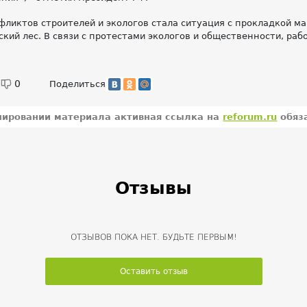
фликтов строителей и экологов стала ситуация с прокладкой ма
кий лес. В связи с протестами экологов и общественности, раб
0
Поделиться
пировании материала активная ссылка на
reforum.ru
обяз
Отзывы
ОТЗЫВОВ ПОКА НЕТ. БУДЬТЕ ПЕРВЫМ!
Оставить отзыв