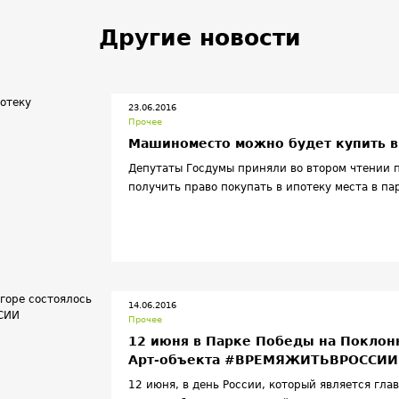
Другие новости
23.06.2016
Прочее
Машиноместо можно будет купить в
Депутаты Госдумы приняли во втором чтении п
получить право покупать в ипотеку места в па
14.06.2016
Прочее
12 июня в Парке Победы на Поклонн
Арт-объекта #ВРЕМЯЖИТЬВРОССИИ
12 июня, в день России, который является гл