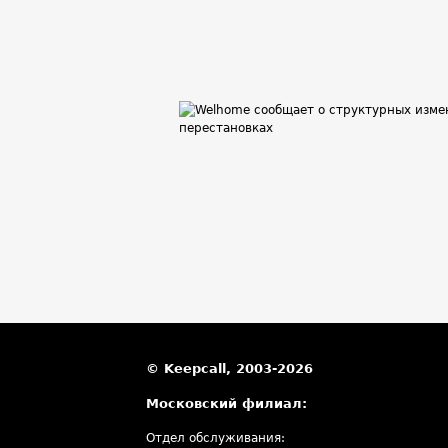
© Keepcall, 2003-2026
Московский филиал:
Отдел обслуживания: