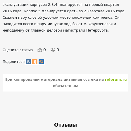
эксплуатации корпусов 2,3,4 планируется на первый квартал
2016 года. Корпус 5 планируется сдать во 2 квартале 2016 года.
Скажем пару слов об удобном местоположении комплекса. Он
находится всего в пару минутах ходьбы от м. Фрунзенская и
неподалеку от главной деловой магистрали Петербурга.
0
0
Оцените статью
Поделиться
При копировании материала активная ссылка на
reforum.ru
обязательна
Отзывы