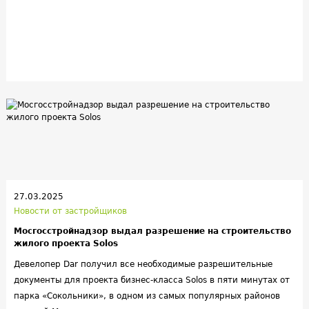
27.03.2025
Новости от застройщиков
Мосгосстройнадзор выдал разрешение на строительство
жилого проекта Solos
Девелопер Dar получил все необходимые разрешительные
документы для проекта бизнес-класса Solos в пяти минутах от
парка «Сокольники», в одном из самых популярных районов