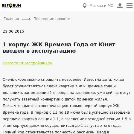
Москва и МО
Главная
Последние новости
23.06.2015
1 корпус ЖК Времена Года от Юнит
введен в эксплуатацию
Новости от застройщиков
Очень скоро можно справлять новоселье. Известна дата, когда
будет осуществляться сдача квартир в ЖК Времена года и
дольщики, занимающие 1 очередь на заселение, уже сейчас могут
получить заветный конвертик с датой приемки жилья.
Пока, что сдается в эксплуатацию только первый корпус ЖК
Времена года. В период с 11 по 18 июня была успешно завершена
передача квартир секции 1.1, а заселение последней секции 1.5 в
этом корпусе должно осуществиться до 1 августа этого года.
Точный ход строительства полностью расписан. Ввод в