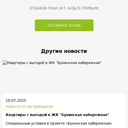
ОТЗЫВОВ ПОКА НЕТ. БУДЬТЕ ПЕРВЫМ!
Оставить отзыв
Другие новости
10.07.2025
Новости от застройщиков
Квартиры с выгодой в ЖК "Бунинская набережная"
Специальные условия в проекте «Бунинская набережная»