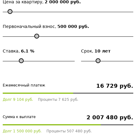
Цена за квартиру,
2 000 000 руб.
Первоначальный взнос,
500 000 руб.
Ставка,
6.1 %
Срок,
10 лет
16 729 руб.
Ежемесячный платеж
Долг 9 104 руб.
Проценты 7 625 руб.
2 007 480 руб.
Сумма к выплате
Долг 1 500 000 руб.
Проценты 507 480 руб.