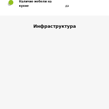
Наличие мебели на
кухне
да
Инфраструктура