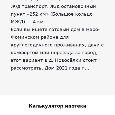
Ж/д транспорт: Ж/д остановочный
пункт «252 км» (Большое кольцо
МЖД) — 4 км.
Если вы ищете готовый дом в Наро-
Фоминском районе для
круглогодичного проживания, дачи с
комфортом или переезда за город,
этот вариант в д. Новосёлки стоит
рассмотреть. Дом 2021 года п...
Калькулятор ипотеки