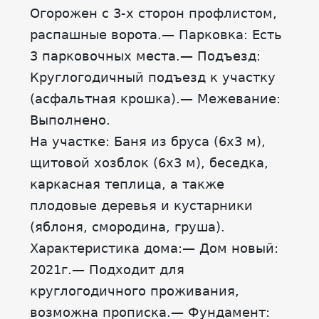
Огорожен с 3-х сторон профлистом,
распашные ворота.— Парковка: Есть
3 парковочных места.— Подъезд:
Круглогодичный подъезд к участку
(асфальтная крошка).— Межевание:
Выполнено.
На участке: Баня из бруса (6х3 м),
щитовой хозблок (6х3 м), беседка,
каркасная теплица, а также
плодовые деревья и кустарники
(яблоня, смородина, груша).
Характеристика дома:— Дом новый:
2021г.— Подходит для
круглогодичного проживания,
возможна прописка.— Фундамент: