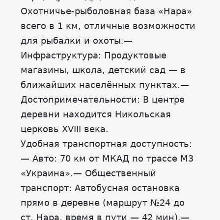
Охотничье-рыболовная база «Нара»
всего в 1 км, отличные возможности
для рыбалки и охоты.—
Инфраструктура: Продуктовые
магазины, школа, детский сад — в
ближайших населённых пунктах.—
Достопримечательности: В центре
деревни находится Никольская
церковь XVIII века.
Удобная транспортная доступность:
— Авто: 70 км от МКАД по трассе М3
«Украина».— Общественный
транспорт: Автобусная остановка
прямо в деревне (маршрут №24 до
ст. Нара, время в пути — 42 мин).—