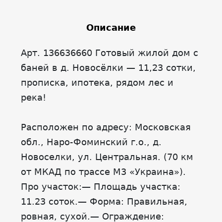
Описание
Арт. 136636660 Готовый жилой дом с
баней в д. Новосёлки — 11,23 сотки,
прописка, ипотека, рядом лес и
река!
Расположен по адресу: Московская
обл., Наро-Фоминский г.о., д.
Новоселки, ул. Центральная. (70 км
от МКАД по трассе М3 «Украина»).
Про участок:— Площадь участка:
11.23 соток.— Форма: Правильная,
ровная, сухой.— Ограждение: