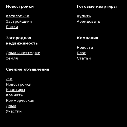
Новостройки
Готовые квартиры
Каталог ЖК
Купить
Застройщики
Арендовать
Банки
Загородная
Компания
недвижимость
Новости
Дома и коттеджи
Блог
Земля
Статьи
Свежие объявления
ЖК
Новостройки
Квартиры
Комнаты
Коммерческая
Дома
Участки