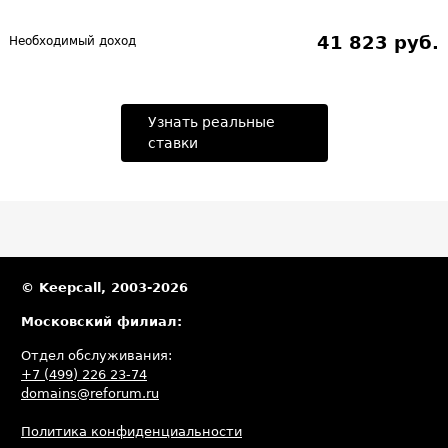
41 823 руб.
Необходимый доход
Узнать реальные
ставки
© Keepcall, 2003-2026
Московский филиал:
Отдел обслуживания:
+7 (499) 226 23-74
domains@reforum.ru
Политика конфиденциальности