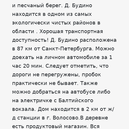
и песчаный берег. Д. Будино
находится в одном из самых
экологически чистых районов в
области . Хорошая транспортная
доступность! Д. Будино расположена
в 87 км от Санкт-Петербурга. Можно
доехать на личном автомобиле за 1
час 20 мин. Следует отметить, что
дороги не перегружены, пробок
практически не бывает. Также
можно добраться на автобусе либо
на электричке с Балтийского
вокзала. Дом находится в 2 км от ж/
д станции в г. Волосово.В деревне
есть продуктовый магазин. Вся