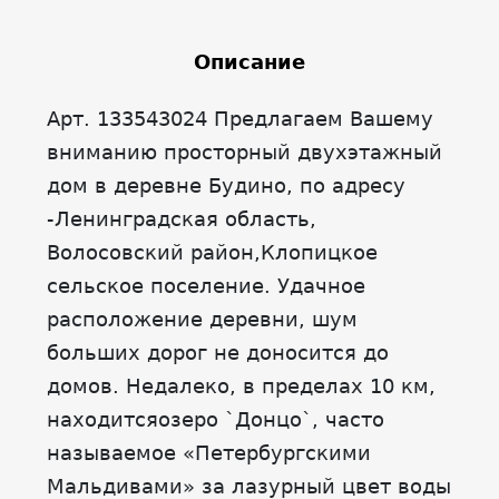
Описание
Арт. 133543024 Предлагаем Вашему
вниманию просторный двухэтажный
дом в деревне Будино, по адресу
-Ленинградская область,
Волосовский район,Клопицкое
сельское поселение. Удачное
расположение деревни, шум
больших дорог не доносится до
домов. Недалеко, в пределах 10 км,
находитсяозеро `Донцо`, часто
называемое «Петербургскими
Мальдивами» за лазурный цвет воды