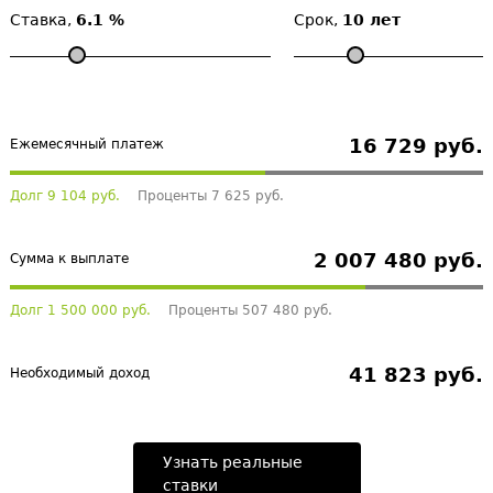
Ставка,
6.1 %
Срок,
10 лет
16 729 руб.
Ежемесячный платеж
Долг 9 104 руб.
Проценты 7 625 руб.
2 007 480 руб.
Сумма к выплате
Долг 1 500 000 руб.
Проценты 507 480 руб.
41 823 руб.
Необходимый доход
Узнать реальные
ставки