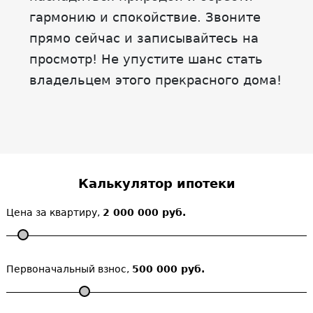
гармонию и спокойствие. Звоните
прямо сейчас и записывайтесь на
просмотр! Не упустите шанс стать
владельцем этого прекрасного дома!
Калькулятор ипотеки
Цена за квартиру,
2 000 000 руб.
Первоначальный взнос,
500 000 руб.