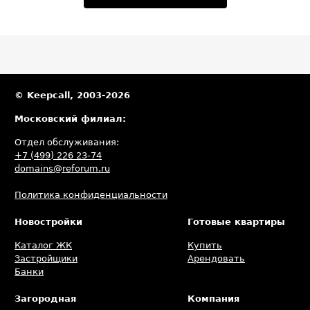
© Keepcall, 2003-2026
Московский филиал:
Отдел обслуживания:
+7 (499) 226 23-74
domains@reforum.ru
Политика конфиденциальности
Новостройки
Готовые квартиры
Каталог ЖК
Купить
Застройщики
Арендовать
Банки
Загородная
Компания