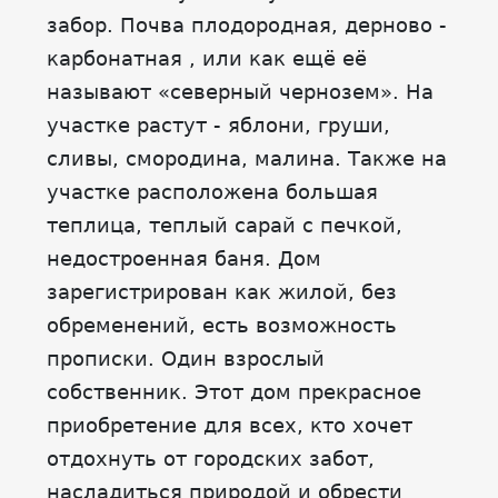
забор. Почва плодородная, дерново -
карбонатная , или как ещё её
называют «северный чернозем». На
участке растут - яблони, груши,
сливы, смородина, малина. Также на
участке расположена большая
теплица, теплый сарай с печкой,
недостроенная баня. Дом
зарегистрирован как жилой, без
обременений, есть возможность
прописки. Один взрослый
собственник. Этот дом прекрасное
приобретение для всех, кто хочет
отдохнуть от городских забот,
насладиться природой и обрести