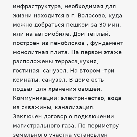
инфраструктура, необходимая для
жизни находится в г. Волосово, куда
можно добраться пешком за 30 мин.
или на автомобиле. Дом теплый,
построен из пеноблоков , фундамент
монолитная плита. На первом этаже
расположены терраса,кухня,
гостиная, санузел. На втором -три
комнаты, санузел. В доме есть
подвал для хранения овощей.
Коммуникации: электричество, вода
из скважины, канализация.
Заключен договор о подключении
магистрального газа. По периметру
земельного участка установлен