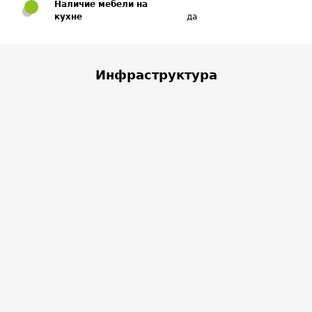
Наличие мебели на
кухне
да
Инфраструктура