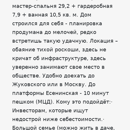
мастер-спальня 29,2 + гардеробная
7,9 + ванная 10,5 кв. м. Дом
строился для себя - планировка
продумана до мелочей, редко
встретишь такую удачную. Локация –
обаяние тихой роскоши, здесь не
кричат об инфраструктуре, здесь
уверенно занимают свое место в
обществе. Удобно доехать до
Жуковского или в Москву. До
платформы Есенинская - 10 минут
пешком (МЦД). Кому это подойдёт:·
Инвесторам, которые ищут
недострой ниже себестоимости.·
Большой семье (можно жить в даче,