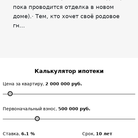
пока проводится отделка в новом
доме).· Тем, кто хочет своё родовое
гн...
Калькулятор ипотеки
Цена за квартиру,
2 000 000 руб.
Первоначальный взнос,
500 000 руб.
Ставка,
6.1 %
Срок,
10 лет