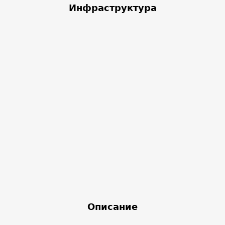
Инфраструктура
Описание