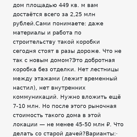
дом площадью 449 кв. м вам
достаётся всего за 2,25 млн
рублей.Сами понимаете: даже
материалы и работа по
строительству такой коробки
сегодня стоят в разы дороже. Что не
так с новым домом?Это добротная
коробка без отделки. Нет лестницы
между этажами (лежит временный
настил), нет внутренних
коммуникаций. Нужно вложить ещё
7-10 млн. Но после этого рыночная
стоимость такого дома в этой
локации — не менее 45-50 млн ₽. Что
делать со старой дачей?Варианты:·