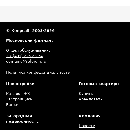
© Keepcall, 2003-2026
Московский филиал:
Отдел обслуживания:
+7 (499) 226 23-74
domains@reforum.ru
Политика конфиденциальности
Новостройки
Готовые квартиры
Каталог ЖК
Купить
Застройщики
Арендовать
Банки
Загородная
Компания
недвижимость
Новости