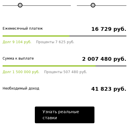
16 729 руб.
Ежемесячный платеж
Долг 9 104 руб.
Проценты 7 625 руб.
2 007 480 руб.
Сумма к выплате
Долг 1 500 000 руб.
Проценты 507 480 руб.
41 823 руб.
Необходимый доход
Узнать реальные
ставки