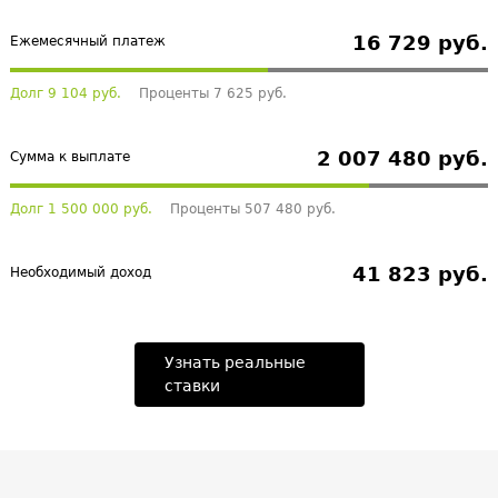
16 729 руб.
Ежемесячный платеж
Долг 9 104 руб.
Проценты 7 625 руб.
2 007 480 руб.
Сумма к выплате
Долг 1 500 000 руб.
Проценты 507 480 руб.
41 823 руб.
Необходимый доход
Узнать реальные
ставки