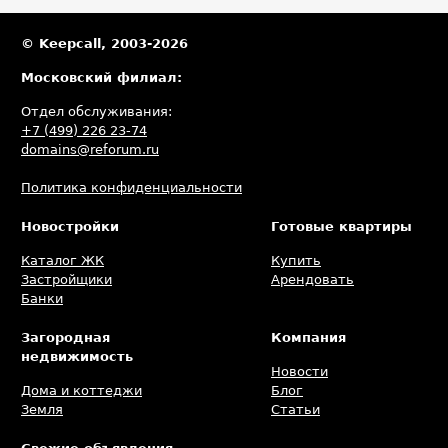
© Keepcall, 2003-2026
Московский филиал:
Отдел обслуживания:
+7 (499) 226 23-74
domains@reforum.ru
Политика конфиденциальности
Новостройки
Готовые квартиры
Каталог ЖК
Купить
Застройщики
Арендовать
Банки
Загородная
Компания
недвижимость
Новости
Дома и коттеджи
Блог
Земля
Статьи