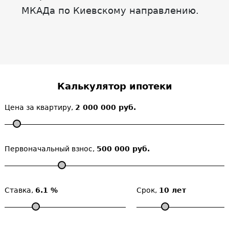
МКАДа по Киевскому направлению.
Калькулятор ипотеки
Цена за квартиру,
2 000 000 руб.
Первоначальный взнос,
500 000 руб.
Ставка,
6.1 %
Срок,
10 лет