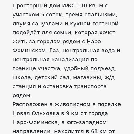
Просторный дом ИЖС 110 кв. м с
участком 5 соток, тремя спальнями,
двумя санузлами и кухней-гостиной
подойдёт для семьи, которая хочет
жить за городом рядом с Наро-
Фоминском. Газ, центральная вода и
центральная канализация по
границе участка, удобный подъезд,
школа, детский сад, магазины, ж/д
станция и остановка транспорта
рядом.
Расположен в живописном в поселке
Новая Ольховка в 9 км от города
Наро-Фоминска, в юго-западном
направлении, находится в 68 км от