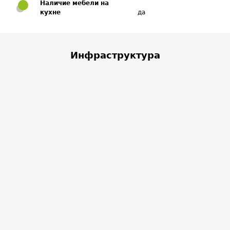
Наличие мебели на
кухне
да
Инфраструктура