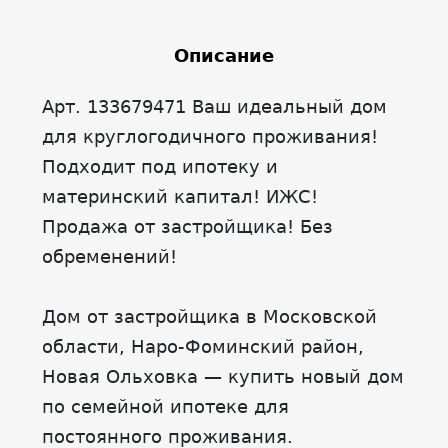
Описание
Арт. 133679471 Ваш идеальный дом
для круглогодичного проживания!
Подходит под ипотеку и
материнский капитал! ИЖС!
Продажа от застройщика! Без
обременений!
Дом от застройщика в Московской
области, Наро-Фоминский район,
Новая Ольховка — купить новый дом
по семейной ипотеке для
постоянного проживания.