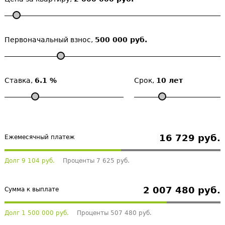
Первоначальный взнос,
500 000 руб.
Ставка,
6.1 %
Срок,
10 лет
16 729 руб.
Ежемесячный платеж
Долг 9 104 руб.
Проценты 7 625 руб.
2 007 480 руб.
Сумма к выплате
Долг 1 500 000 руб.
Проценты 507 480 руб.