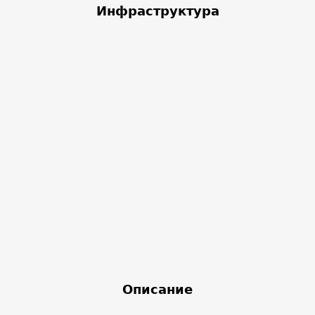
Инфраструктура
Описание