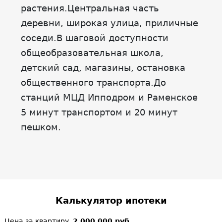
растения.Центральная часть
деревни, широкая улица, приличные
соседи.В шаговой доступности
общеобразовательная школа,
детский сад, магазины, остановка
общественного транспорта.До
станций МЦД Ипподром и Раменское
5 минут транспортом и 20 минут
пешком.
Калькулятор ипотеки
Цена за квартиру,
2 000 000 руб.