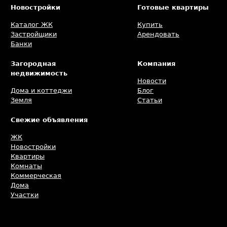
Новостройки
Готовые квартиры
Каталог ЖК
Купить
Застройщики
Арендовать
Банки
Загородная
Компания
недвижимость
Новости
Дома и коттеджи
Блог
Земля
Статьи
Свежие объявления
ЖК
Новостройки
Квартиры
Комнаты
Коммерческая
Дома
Участки