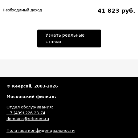
41 823 руб.
Необходимый доход
Узнать реальные
ставки
© Keepcall, 2003-2026
Московский филиал:
Отдел обслуживания:
+7 (499) 226 23-74
domains@reforum.ru
Политика конфиденциальности