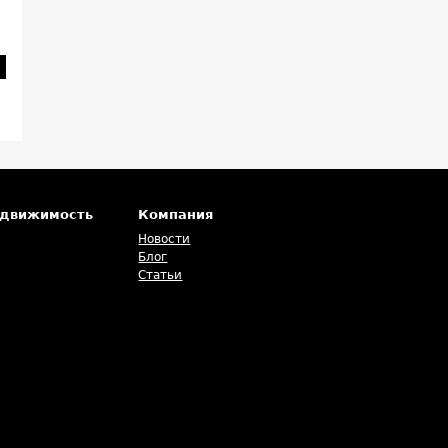
едвижимость
Компания
Новости
Блог
Статьи