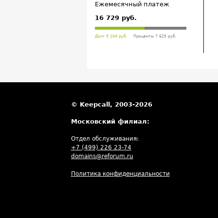
Ежемесячный платеж
16 729 руб.
Долг 9 104 руб.
Проценты 7 625 руб.
© Keepcall, 2003-2026
Московский филиал:
Отдел обслуживания:
+7 (499) 226 23-74
domains@reforum.ru
Политика конфиденциальности