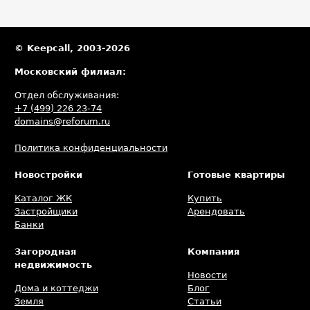
© Keepcall, 2003-2026
Московский филиал:
Отдел обслуживания:
+7 (499) 226 23-74
domains@reforum.ru
Политика конфиденциальности
Новостройки
Готовые квартиры
Каталог ЖК
Купить
Застройщики
Арендовать
Банки
Загородная
Компания
недвижимость
Новости
Дома и коттеджи
Блог
Земля
Статьи