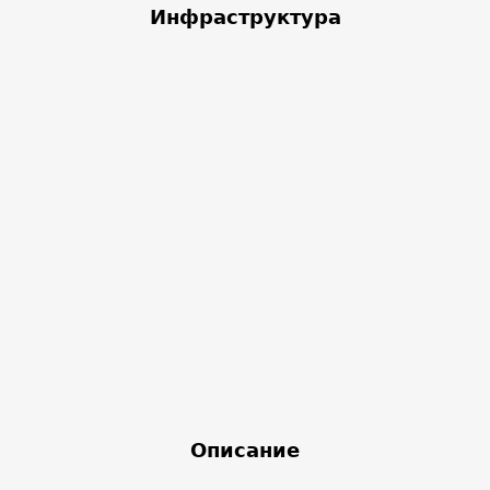
Инфраструктура
Описание