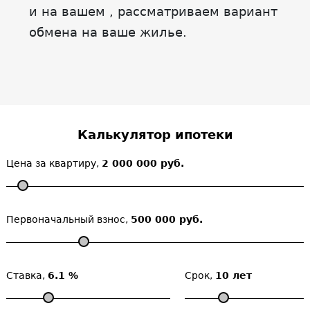
и на вашем , рассматриваем вариант
обмена на ваше жилье.
Калькулятор ипотеки
Цена за квартиру,
2 000 000 руб.
Первоначальный взнос,
500 000 руб.
Ставка,
6.1 %
Срок,
10 лет