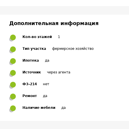
Дополнительная информация
Кол-во этажей
1
Тип участка
фермерское хозяйство
Ипотека
да
Источник
через агента
ФЗ-214
нет
Ремонт
да
Наличие мебели
да