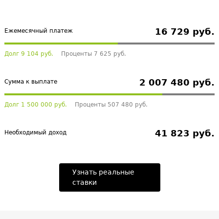
16 729 руб.
Ежемесячный платеж
Долг 9 104 руб.
Проценты 7 625 руб.
2 007 480 руб.
Сумма к выплате
Долг 1 500 000 руб.
Проценты 507 480 руб.
41 823 руб.
Необходимый доход
Узнать реальные
ставки