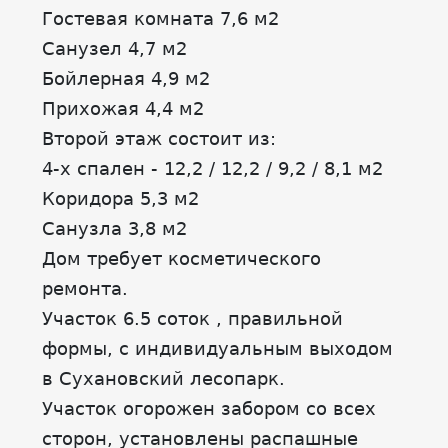
Гостевая комната 7,6 м2
Санузел 4,7 м2
Бойлерная 4,9 м2
Прихожая 4,4 м2
Второй этаж состоит из:
4-х спален - 12,2 / 12,2 / 9,2 / 8,1 м2
Коридора 5,3 м2
Санузла 3,8 м2
Дом требует косметического
ремонта.
Участок 6.5 соток , правильной
формы, с индивидуальным выходом
в Сухановский лесопарк.
Участок огорожен забором со всех
сторон, установлены распашные