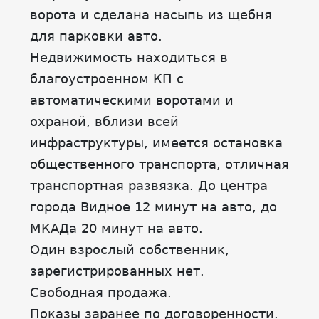
ворота и сделана насыпь из щебня
для парковки авто.
Недвижимость находиться в
благоустроенном КП с
автоматическими воротами и
охраной, вблизи всей
инфраструктуры, имеется остановка
общественного транспорта, отличная
транспортная развязка. До центра
города Видное 12 минут на авто, до
МКАДа 20 минут на авто.
Один взрослый собственник,
зарегистрированных нет.
Свободная продажа.
Показы заранее по договоренности.