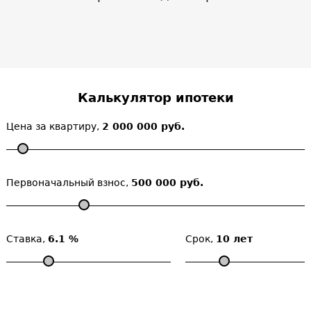
Калькулятор ипотеки
Цена за квартиру,
2 000 000 руб.
Первоначальный взнос,
500 000 руб.
Ставка,
6.1 %
Срок,
10 лет