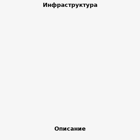
Инфраструктура
Описание