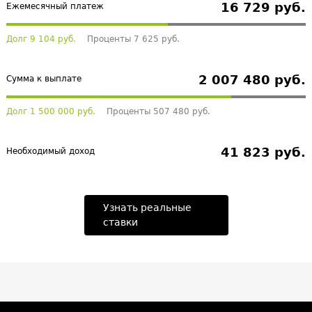
16 729 руб.
Ежемесячный платеж
Долг 9 104 руб.
Проценты 7 625 руб.
2 007 480 руб.
Сумма к выплате
Долг 1 500 000 руб.
Проценты 507 480 руб.
41 823 руб.
Необходимый доход
Узнать реальные
ставки