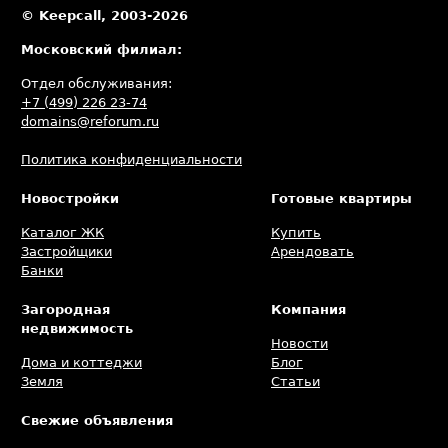
© Keepcall, 2003-2026
Московский филиал:
Отдел обслуживания:
+7 (499) 226 23-74
domains@reforum.ru
Политика конфиденциальности
Новостройки
Готовые квартиры
Каталог ЖК
Купить
Застройщики
Арендовать
Банки
Загородная
Компания
недвижимость
Новости
Дома и коттеджи
Блог
Земля
Статьи
Свежие объявления