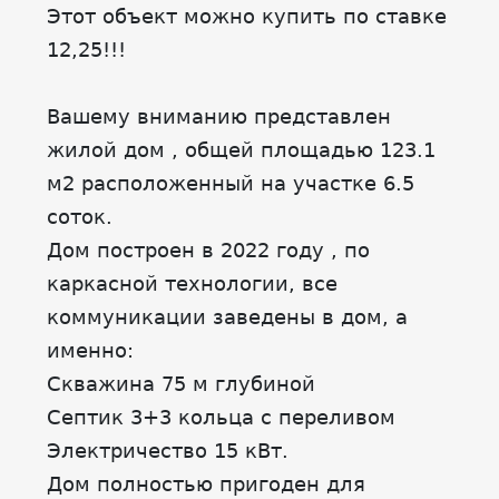
Этот объект можно купить по ставке
12,25!!!
Вашему вниманию представлен
жилой дом , общей площадью 123.1
м2 расположенный на участке 6.5
соток.
Дом построен в 2022 году , по
каркасной технологии, все
коммуникации заведены в дом, а
именно:
Скважина 75 м глубиной
Септик 3+3 кольца с переливом
Электричество 15 кВт.
Дом полностью пригоден для