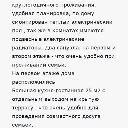
круглогодичного проживания,
удобная планировка, по дому
смонтирован теплый электрический
пол , так же в комнатах имеются
подвесные электрические
радиаторы. Два санузла. на первом и
втором этаже - что очень удобно при
проживании семьи.
На первом этаже дома
расположились:
Большая кухня-гостинная 25 м2 с
отдельным выходом на крытую
террасу , что очень удобно для
проведения совместного досуга
семьей.