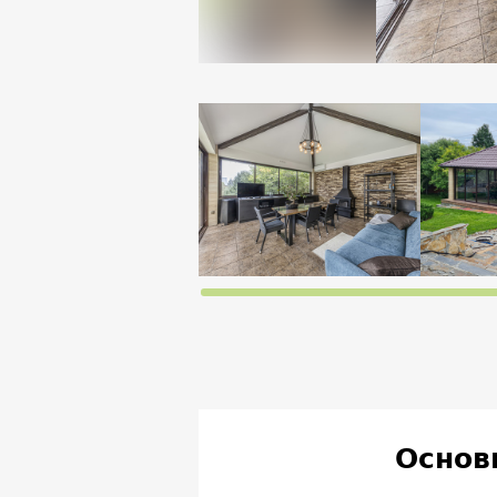
Основ