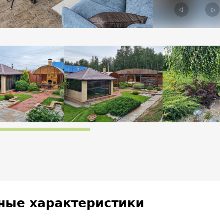
Previous
Ne
ные характеристики