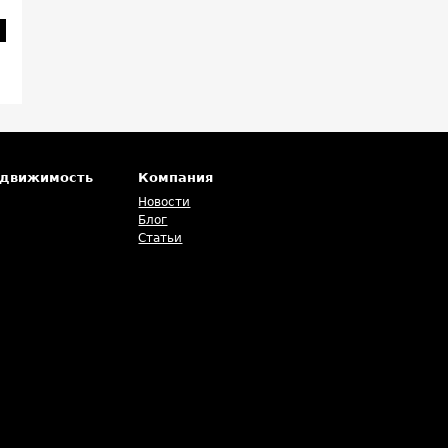
едвижимость
Компания
Новости
Блог
Статьи