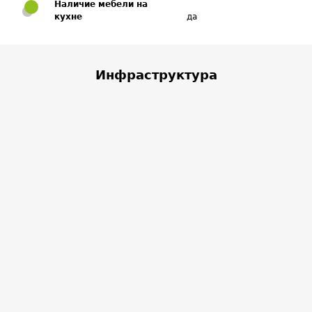
Наличие мебели на
кухне
да
Инфраструктура