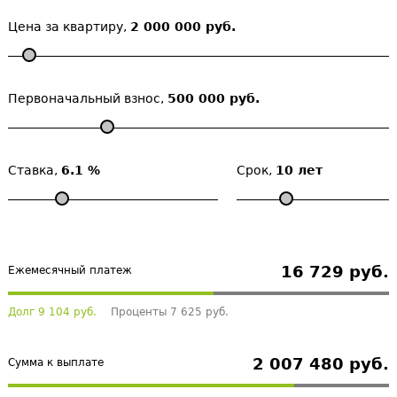
Цена за квартиру,
2 000 000 руб.
Первоначальный взнос,
500 000 руб.
Ставка,
6.1 %
Срок,
10 лет
16 729 руб.
Ежемесячный платеж
Долг 9 104 руб.
Проценты 7 625 руб.
2 007 480 руб.
Сумма к выплате