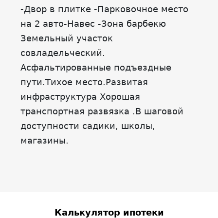
-Двор в плитке -Парковочное место
на 2 авто-Навес -Зона барбекю
Земельный участок
совладельческий.
Асфальтированные подъездные
пути.Тихое место.Развитая
инфраструктура Хорошая
транспортная развязка .В шаговой
доступности садики, школы,
магазины.
Калькулятор ипотеки