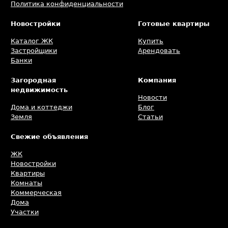
Политика конфиденциальности
Новостройки
Готовые квартиры
Каталог ЖК
Купить
Застройщики
Арендовать
Банки
Загородная
Компания
недвижимость
Новости
Дома и коттеджи
Блог
Земля
Статьи
Свежие объявления
ЖК
Новостройки
Квартиры
Комнаты
Коммерческая
Дома
Участки