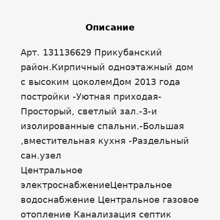
Описание
Арт. 131136629 Прикубанский
район.Кирпичный одноэтажный дом
с высоким цоколемДом 2013 года
постройки -Уютная приходая-
Просторый, светлый зал.-3-и
изолированные спальни.-Большая
,вместительная кухня -Раздельный
сан.узел
Центральное
электроснабжениеЦентральное
водоснабжение Центральное газовое
отопление Канализация септик