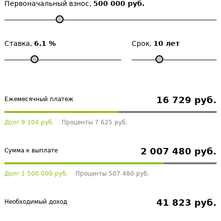
Первоначальный взнос,
500 000 руб.
Ставка,
6.1 %
Срок,
10 лет
16 729 руб.
Ежемесячный платеж
Долг 9 104 руб.
Проценты 7 625 руб.
2 007 480 руб.
Сумма к выплате
Долг 1 500 000 руб.
Проценты 507 480 руб.
41 823 руб.
Необходимый доход