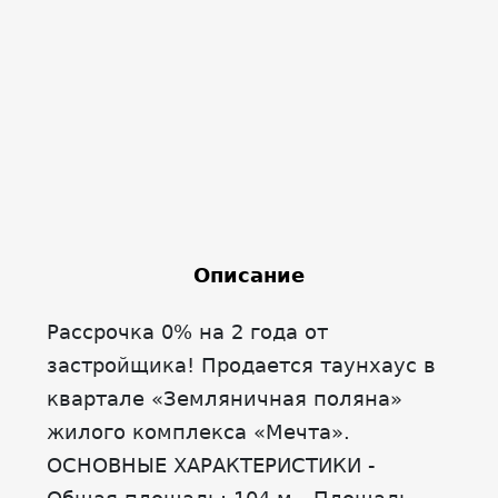
Описание
Рассрочка 0% на 2 года от
застройщика! Продается таунхаус в
квартале «Земляничная поляна»
жилого комплекса «Мечта».
ОСНОВНЫЕ ХАРАКТЕРИСТИКИ -