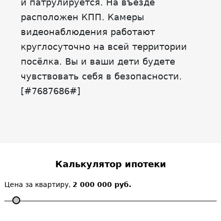
и патрулируется. На въезде
расположен КПП. Камеры
видеонаблюдения работают
круглосуточно на всей территории
посёлка. Вы и ваши дети будете
чувствовать себя в безопасности.
[#7687686#]
Калькулятор ипотеки
Цена за квартиру,
2 000 000 руб.