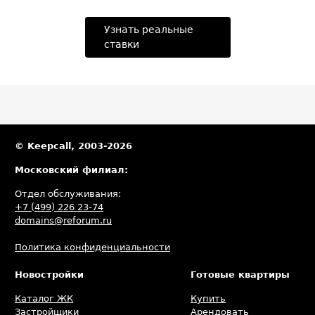
Узнать реальные
ставки
© Keepcall, 2003-2026
Московский филиал:
Отдел обслуживания:
+7 (499) 226 23-74
domains@reforum.ru
Политика конфиденциальности
Новостройки
Готовые квартиры
Каталог ЖК
Купить
Застройщики
Арендовать