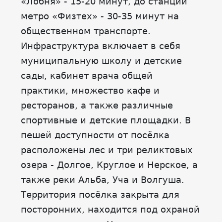
«Лобня» - 15-20 минут, до станции
метро «Физтех» - 30-35 минут на
общественном транспорте.
Инфраструктура включает в себя
муниципальную школу и детские
сады, кабинет врача общей
практики, множество кафе и
ресторанов, а также различные
спортивные и детские площадки. В
пешей доступности от посёлка
расположены лес и три реликтовых
озера - Долгое, Круглое и Нерское, а
также реки Альба, Уча и Волгуша.
Территория посёлка закрыта для
посторонних, находится под охраной