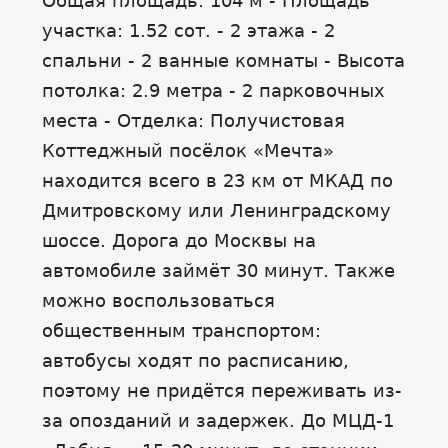
Общая площадь: 104 м - Площадь
участка: 1.52 сот. - 2 этажа - 2
спальни - 2 ванные комнаты - Высота
потолка: 2.9 метра - 2 парковочных
места - Отделка: Получистовая
Коттеджный посёлок «Мечта»
находится всего в 23 км от МКАД по
Дмитровскому или Ленинградскому
шоссе. Дорога до Москвы на
автомобиле займёт 30 минут. Также
можно воспользоваться
общественным транспортом:
автобусы ходят по расписанию,
поэтому не придётся переживать из-
за опозданий и задержек. До МЦД-1