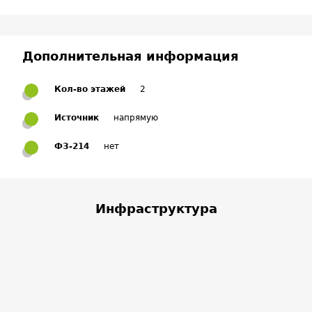
Дополнительная информация
Кол-во этажей
2
Источник
напрямую
ФЗ-214
нет
Инфраструктура