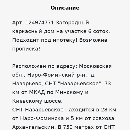
Описание
Арт. 124974771 Загородный
каркасный дом на участке 6 соток.
Подходит под ипотеку! Возможна
прописка!
Расположен по адресу: Московская
обл., Наро-Фоминский р-н., д.
Назарьево, СНТ "Назарьевское". 73
км от МКАД по Минскому и
Киевскому шоссе.
СНТ Назарьевское находится в 28 км
от Наро-Фоминска и 5 км от совхоза
Архангельский. В 750 метрах от СНТ