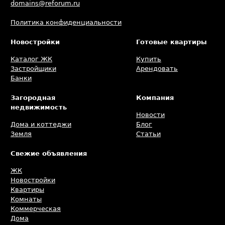
domains@reforum.ru
Политика конфиденциальности
Новостройки
Готовые квартиры
Каталог ЖК
Купить
Застройщики
Арендовать
Банки
Загородная
Компания
недвижимость
Новости
Дома и коттеджи
Блог
Земля
Статьи
Свежие объявления
ЖК
Новостройки
Квартиры
Комнаты
Коммерческая
Дома