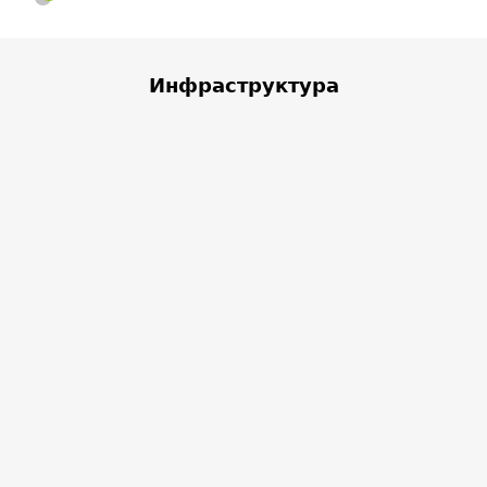
Инфраструктура