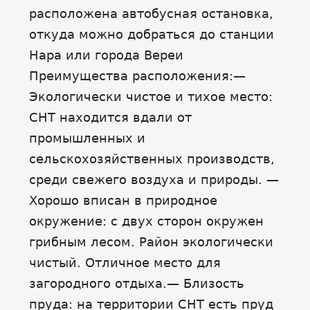
расположена автобусная остановка,
откуда можно добраться до станции
Нара или города Вереи
Преимущества расположения:—
Экологически чистое и тихое место:
СНТ находится вдали от
промышленных и
сельскохозяйственных производств,
среди свежего воздуха и природы. —
Хорошо вписан в природное
окружение: с двух сторон окружен
грибным лесом. Район экологически
чистый. Отличное место для
загородного отдыха.— Близость
пруда: на территории СНТ есть пруд