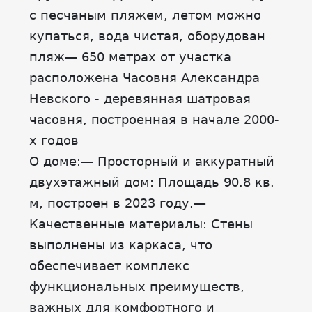
с песчаным пляжем, летом можно
купаться, вода чистая, оборудован
пляж— 650 метрах от участка
расположена Часовня Александра
Невского - деревянная шатровая
часовня, построенная в начале 2000-
х годов
О доме:— Просторный и аккуратный
двухэтажный дом: Площадь 90.8 кв.
м, построен в 2023 году.—
Качественные материалы: Стены
выполнены из каркаса, что
обеспечивает комплекс
функциональных преимуществ,
важных для комфортного и