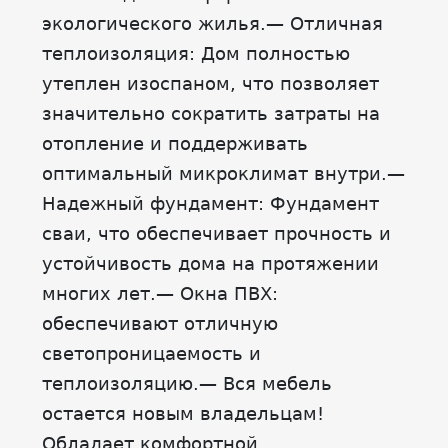
экологического жилья.— Отличная
теплоизоляция: Дом полностью
утеплен изоспаном, что позволяет
значительно сократить затраты на
отопление и поддерживать
оптимальный микроклимат внутри.—
Надежный фундамент: Фундамент
сваи, что обеспечивает прочность и
устойчивость дома на протяжении
многих лет.— Окна ПВХ:
обеспечивают отличную
светопроницаемость и
теплоизоляцию.— Вся мебель
остается новым владельцам!
Обладает комфортной