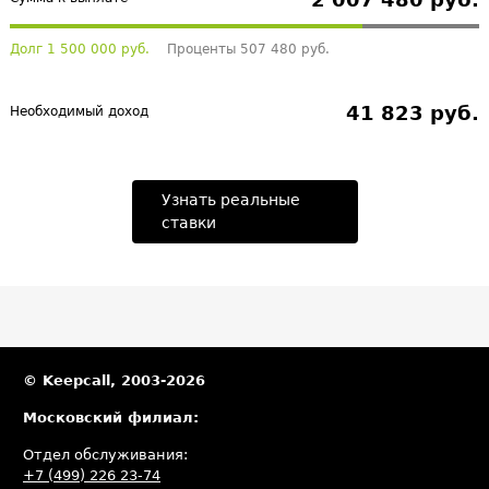
Долг 1 500 000 руб.
Проценты 507 480 руб.
41 823 руб.
Необходимый доход
Узнать реальные
ставки
© Keepcall, 2003-2026
Московский филиал:
Отдел обслуживания:
+7 (499) 226 23-74