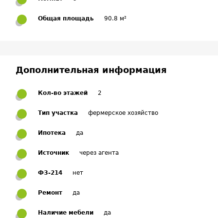
Общая площадь
90.8 м²
Дополнительная информация
Кол-во этажей
2
Тип участка
фермерское хозяйство
Ипотека
да
Источник
через агента
ФЗ-214
нет
Ремонт
да
Наличие мебели
да