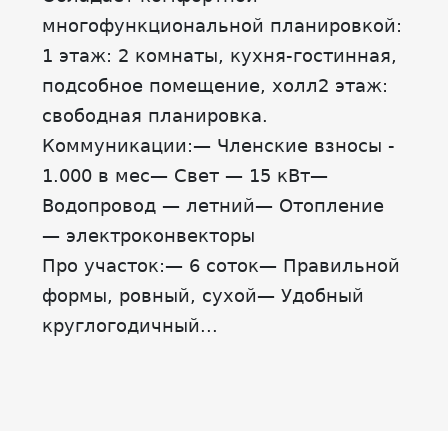
многофункциональной планировкой:
1 этаж: 2 комнаты, кухня-гостинная,
подсобное помещение, холл2 этаж:
свободная планировка.
Коммуникации:— Членские взносы -
1.000 в мес— Свет — 15 кВт—
Водопровод — летний— Отопление
— электроконвекторы
Про участок:— 6 соток— Правильной
формы, ровный, сухой— Удобный
круглогодичный...