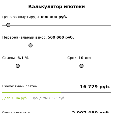
Калькулятор ипотеки
Цена за квартиру,
2 000 000 руб.
Первоначальный взнос,
500 000 руб.
Ставка,
6.1 %
Срок,
10 лет
16 729 руб.
Ежемесячный платеж
Долг 9 104 руб.
Проценты 7 625 руб.
2 007 480 руб.
Сумма к выплате