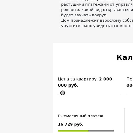
растущими платежами от управля
решаете, какой вид открывается и
будет звучать вокруг.
Дом принадлежит взрослому собст
упустите шанс увидеть это место 
Кал
Цена за квартиру,
2 000
Пе
000 руб.
00
Ежемесячный платеж
16 729 руб.