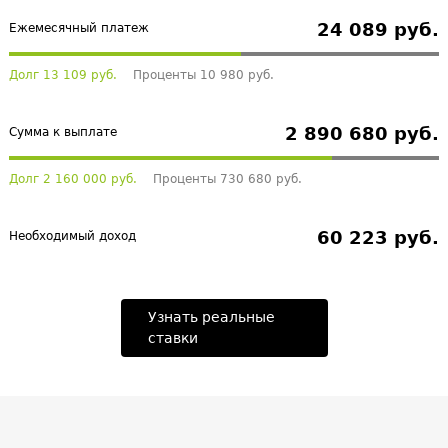
24 089 руб.
Ежемесячный платеж
Долг 13 109 руб.
Проценты 10 980 руб.
2 890 680 руб.
Сумма к выплате
Долг 2 160 000 руб.
Проценты 730 680 руб.
60 223 руб.
Необходимый доход
Узнать реальные
ставки