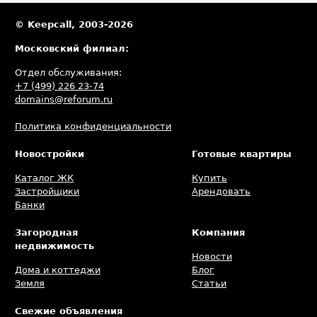
© Keepcall, 2003-2026
Московский филиал:
Отдел обслуживания:
+7 (499) 226 23-74
domains@reforum.ru
Политика конфиденциальности
Новостройки
Готовые квартиры
Каталог ЖК
Купить
Застройщики
Арендовать
Банки
Загородная
Компания
недвижимость
Новости
Дома и коттеджи
Блог
Земля
Статьи
Свежие объявления