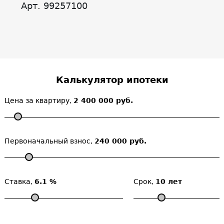
Арт. 99257100
Калькулятор ипотеки
Цена за квартиру,
2 400 000 руб.
Первоначальный взнос,
240 000 руб.
Ставка,
6.1 %
Срок,
10 лет