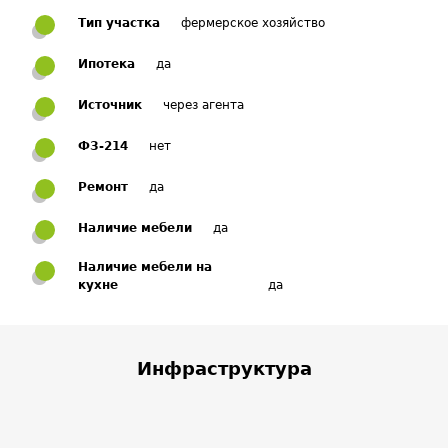
Тип участка
фермерское хозяйство
Ипотека
да
Источник
через агента
ФЗ-214
нет
Ремонт
да
Наличие мебели
да
Наличие мебели на
кухне
да
Инфраструктура