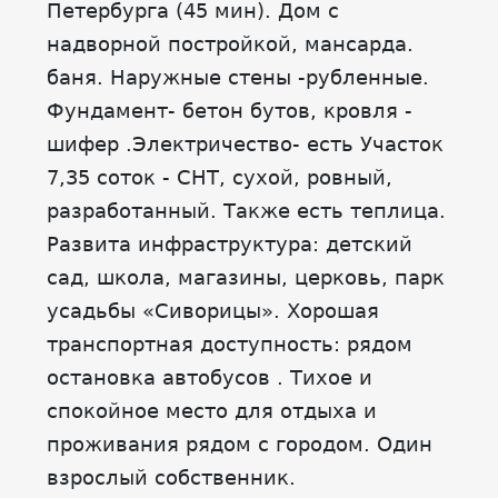
Петербурга (45 мин). Дом с
надворной постройкой, мансарда.
баня. Наружные стены -рубленные.
Фундамент- бетон бутов, кровля -
шифер .Электричество- есть Участок
7,35 соток - СНТ, сухой, ровный,
разработанный. Также есть теплица.
Развита инфраструктура: детский
сад, школа, магазины, церковь, парк
усадьбы «Сиворицы». Хорошая
транспортная доступность: рядом
остановка автобусов . Тихое и
спокойное место для отдыха и
проживания рядом с городом. Один
взрослый собственник.