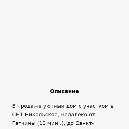
Описание
В продаже уютный дом с участком в
СНТ Никольское, недалеко от
Гатчины (10 мин .), до Санкт-