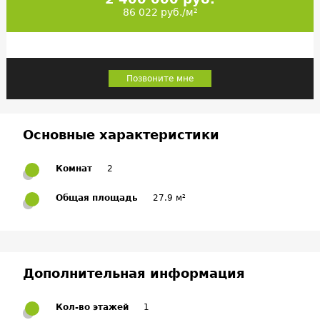
86 022 руб./м²
Позвоните мне
Основные характеристики
Комнат
2
Общая площадь
27.9 м²
Дополнительная информация
Кол-во этажей
1