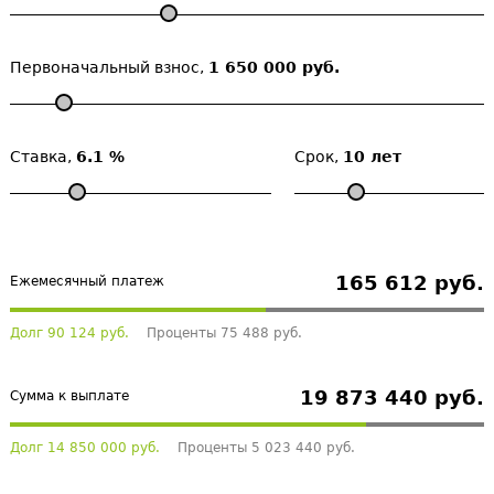
Первоначальный взнос,
1 650 000 руб.
Ставка,
6.1 %
Срок,
10 лет
165 612 руб.
Ежемесячный платеж
Долг 90 124 руб.
Проценты 75 488 руб.
19 873 440 руб.
Сумма к выплате
Долг 14 850 000 руб.
Проценты 5 023 440 руб.