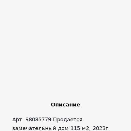
Описание
Арт. 98085779 Продается
замечательный дом 115 м2, 2023г.