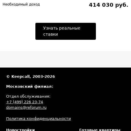
414 030 руб.
Необходимый доход
Узнать реальные
ставки
© Keepcall, 2003-2026
Московский филиал:
Отдел обслуживания:
+7 (499) 226 23-74
domains@reforum.ru
Политика конфиденциальности
Новостройки
Готовые квартиры