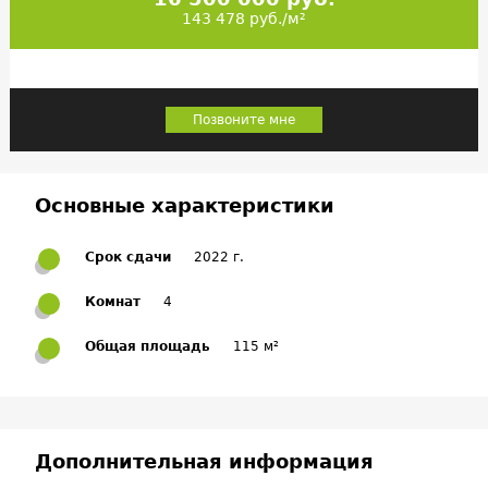
143 478 руб./м²
Позвоните мне
Основные характеристики
Срок сдачи
2022 г.
Комнат
4
Общая площадь
115 м²
Дополнительная информация