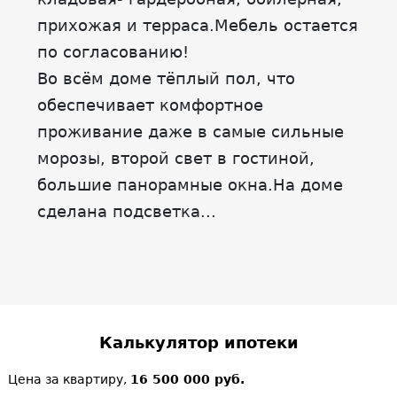
прихожая и терраса.Мебель остается
по согласованию!
Во всём доме тёплый пол, что
обеспечивает комфортное
проживание даже в самые сильные
морозы, второй свет в гостиной,
большие панорамные окна.На доме
сделана подсветка...
Калькулятор ипотеки
Цена за квартиру,
16 500 000 руб.