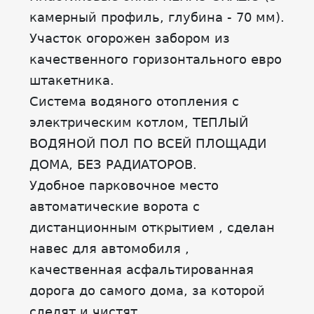
камерный профиль, глубина - 70 мм).
Участок огорожен забором из
качественного горизонтального евро
штакетника.
Система водяного отопления с
электрическим котлом, ТЕПЛЫЙ
ВОДЯНОЙ ПОЛ ПО ВСЕЙ ПЛОЩАДИ
ДОМА, БЕЗ РАДИАТОРОВ.
Удобное парковочное место
автоматические ворота с
дистанционным открытием , сделан
навес для автомобиля ,
качественная асфальтированная
дорога до самого дома, за которой
следят и чистят.