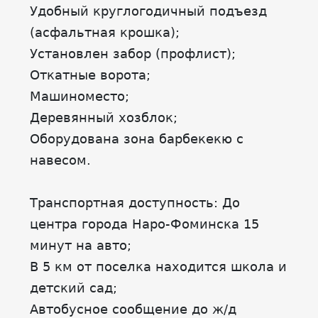
Удобный круглогодичный подъезд
(асфальтная крошка);
Установлен забор (профлист);
Откатные ворота;
Машиноместо;
Деревянный хозблок;
Оборудована зона барбекекю с
навесом.
Tранспортная доступность: До
центра города Наро-Фоминска 15
минут на авто;
В 5 км от поселка находится школа и
детский сад;
Автобусное сообщение до ж/д