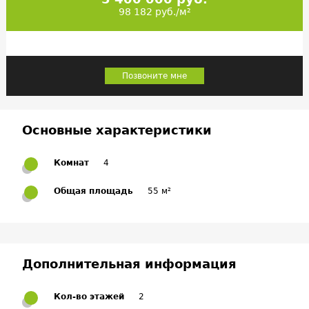
98 182 руб./м²
Позвоните мне
Основные характеристики
Комнат
4
Общая площадь
55 м²
Дополнительная информация
Кол-во этажей
2