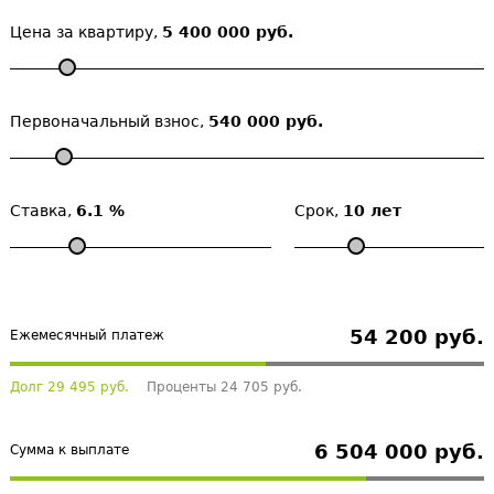
Цена за квартиру,
5 400 000 руб.
Первоначальный взнос,
540 000 руб.
Ставка,
6.1 %
Срок,
10 лет
54 200 руб.
Ежемесячный платеж
Долг 29 495 руб.
Проценты 24 705 руб.
6 504 000 руб.
Сумма к выплате