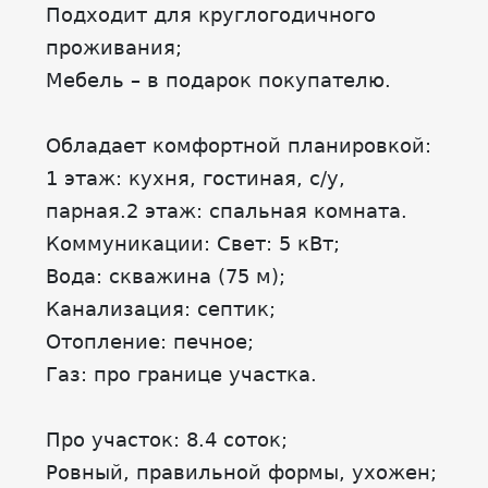
Подходит для круглогодичного
проживания;
Мебель – в подарок покупателю.
Обладает комфортной планировкой:
1 этаж: кухня, гостиная, с/у,
парная.2 этаж: спальная комната.
Коммуникации: Свет: 5 кВт;
Вода: скважина (75 м);
Канализация: септик;
Отопление: печное;
Газ: про границе участка.
Про участок: 8.4 соток;
Ровный, правильной формы, ухожен;