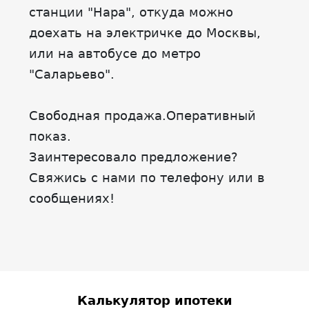
станции "Нара", откуда можно
доехать на электричке до Москвы,
или на автобусе до метро
"Саларьево".
Свободная продажа.Оперативный
показ.
Заинтересовало предложение?
Свяжись с нами по телефону или в
сообщениях!
Калькулятор ипотеки