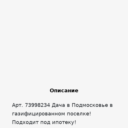
Описание
Арт. 73998234 Дача в Подмосковье в
газифицированном поселке!
Подходит под ипотеку!