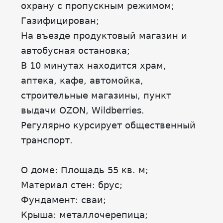
охрану с пропускным режимом;
Газифицирован;
На въезде продуктовый магазин и
автобусная остановка;
В 10 минутах находится храм,
аптека, кафе, автомойка,
строительные магазины, пункт
выдачи ОZОN, Wildberries.
Регулярно курсирует общественный
транспорт.
О доме: Площадь 55 кв. м;
Материал стен: брус;
Фундамент: сваи;
Крыша: металлочерепица;