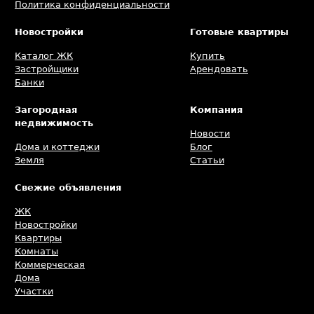
Политика конфиденциальности
Новостройки
Готовые квартиры
Каталог ЖК
Купить
Застройщики
Арендовать
Банки
Загородная
Компания
недвижимость
Новости
Дома и коттеджи
Блог
Земля
Статьи
Свежие объявления
ЖК
Новостройки
Квартиры
Комнаты
Коммерческая
Дома
Участки