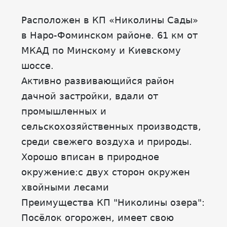
Расположен в КП «Николины Сады»
в Наро-Фоминском районе. 61 км от
МКАД по Минскому и Киевскому
шоссе.
Активно развивающийся район
дачной застройки, вдали от
промышленных и
сельскохозяйственных производств,
среди свежего воздуха и природы.
Хорошо вписан в природное
окружение:с двух сторон окружен
хвойными лесами
Преимущества КП "Николины озера":
Посёлок огорожен, имеет свою