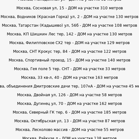
Москва, Сосновая ул, 15 - ДОМ на участке 310 метров
Москва, Водников (Красная Горка) ул, 2 - ДОМ на участке 130 метров
Москва, Татарстан (Кадышево) ул, 56б - ДОМ на участке 108 метров
Москва, КП Шишкин Лес тер, 142 - ДОМ на участке 130 метров
Москва, Филипповское СХ2 тер - ДОМ на участке 129 метров
Москва, СНТ Крокус тер, 84 - ДОМ на участке 122 метров
Москва, Спортивный проезд, 15 - ДОМ на участке 140 метров
Москва, Гея поле 5 тер. СНТ - ДОМ на участке 33 метров
Москва, 33 кв-л, 40 - ДОМ на участке 163 метров
ва, объединения Дмитровские дачи тер, 107кА - ДОМ на участке 45 м
Москва, Двойная ул, 126 - ДОМ на участке 58 метров
Москва, Дугинец ул, 70 - ДОМ на участке 162 метров
Москва, Северный ГК тер, 6 - ДОМ на участке 185 метров
Москва, Октябрьская ул, 13 - ДОМ на участке 87 метров
Москва, Лесколово массив - ДОМ на участке 55 метров
Москва, Райкузи д - ДОМ на участке 138 метров