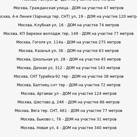
Москва, Гражданская улица - ДОМ на участке 47 метров
осква, 4-я Линия (Зарница тер. СНТ) ул, 19 - ДОМ на участке 120 метр
Москва, Клубная ул, 16 - ДОМ на участке 74 метров
Москва, КП Березки вилладж тер, 149 - ДОМ на участке 77 метров
Москва, Гоголя ул, 114а - ДОМ на участке 275 метров
Москва, Казачья ул, 36 - ДОМ на участке 63 метров
Москва, Школьная ул, 28 - ДОМ на участке 45 метров
Москва, Дачная ул, 312 - ДОМ на участке 143 метров
Москва, СНТ Турейка-92 тер - ДОМ на участке 38 метров
Москва, Балтиец снт тер - ДОМ на участке 72 метров
Москва, Аргамак ул - ДОМ на участке 124 метров
Москва, Шестово д, 24К - ДОМ на участке 86 метров
Москва, Вега тер. СНТ, 461 - ДОМ на участке 77 метров
Москва, Быково с, 76 - ДОМ на участке 31 метров
Москва, Новая ул, 4 - ДОМ на участке 340 метров