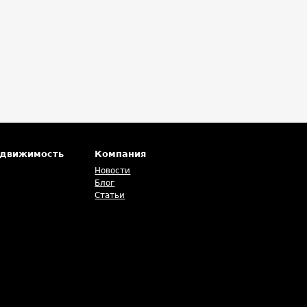
едвижимость
Компания
Новости
Блог
Статьи