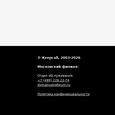
© Keepcall, 2003-2026
Московский филиал:
Отдел обслуживания:
+7 (499) 226 23-74
domains@reforum.ru
Политика конфиденциальности