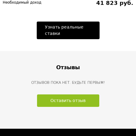
41 823 руб.
Необходимый доход
Узнать реальные
ставки
Отзывы
ОТЗЫВОВ ПОКА НЕТ. БУДЬТЕ ПЕРВЫМ!
Оставить отзыв