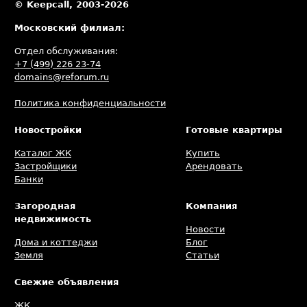
© Keepcall, 2003-2026
Московский филиал:
Отдел обслуживания:
+7 (499) 226 23-74
domains@reforum.ru
Политика конфиденциальности
Новостройки
Готовые квартиры
Каталог ЖК
Купить
Застройщики
Арендовать
Банки
Загородная
Компания
недвижимость
Новости
Дома и коттеджи
Блог
Земля
Статьи
Свежие объявления
ЖК