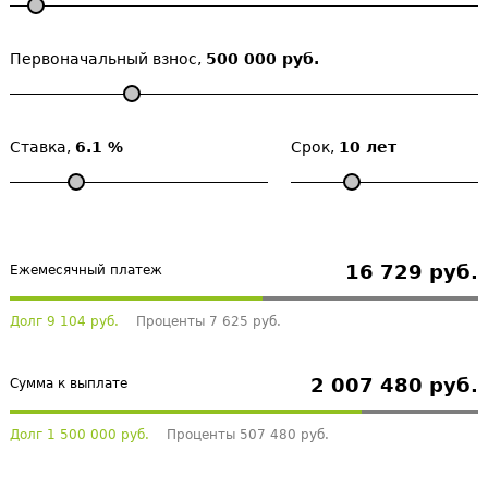
Первоначальный взнос,
500 000 руб.
Ставка,
6.1 %
Срок,
10 лет
16 729 руб.
Ежемесячный платеж
Долг 9 104 руб.
Проценты 7 625 руб.
2 007 480 руб.
Сумма к выплате
Долг 1 500 000 руб.
Проценты 507 480 руб.