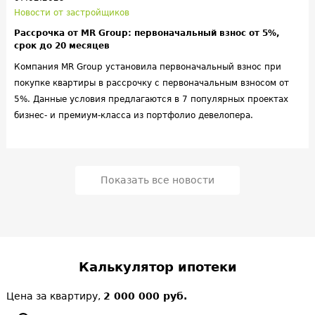
Новости от застройщиков
Рассрочка от MR Group: первоначальный взнос от 5%,
срок до 20 месяцев
Компания MR Group установила первоначальный взнос при
покупке квартиры в рассрочку с первоначальным взносом от
5%. Данные условия предлагаются в 7 популярных проектах
бизнес- и премиум-класса из портфолио девелопера.
Показать все новости
Калькулятор ипотеки
Цена за квартиру,
2 000 000 руб.