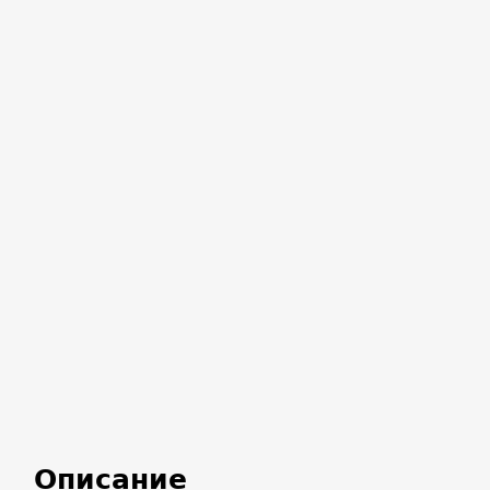
Описание