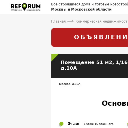
Все строящиеся дома и готовые новостро
Москвы и Московской области
Главная
Коммерческая недвижимост
ОБЪЯВЛЕНИ
Помещение
51 м2, 1/16
д.10А
Москва, д.10А
Основ
Этаж
1 этаж 16-этажного